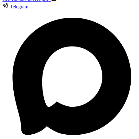
Telegram