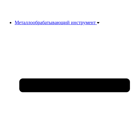
Металлообрабатывающий инструмент