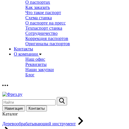
О паспортах
Как заказать
Что такое паспорт
Схема станка
О паспорте на пресс
Техпаспорт станка
Сотрудничество
Коррекция паспортов
Оригиналы паспортов
Контакты
О компании
Наш офис
Реквизиты
Наши закупки
Блог
Навигация
Контакты
Каталог
Деревообрабатывающий инструмент