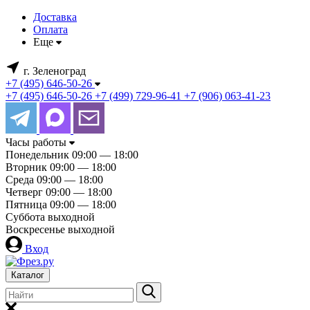
Доставка
Оплата
Еще
г. Зеленоград
+7 (495) 646-50-26
+7 (495) 646-50-26
+7 (499) 729-96-41
+7 (906) 063-41-23
Часы работы
Понедельник
09:00 — 18:00
Вторник
09:00 — 18:00
Среда
09:00 — 18:00
Четверг
09:00 — 18:00
Пятница
09:00 — 18:00
Суббота
выходной
Воскресенье
выходной
Вход
Каталог