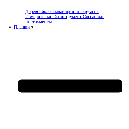
Деревообрабатывающий инструмент
Измерительный инструмент
Слесарные
инструменты
Плашки