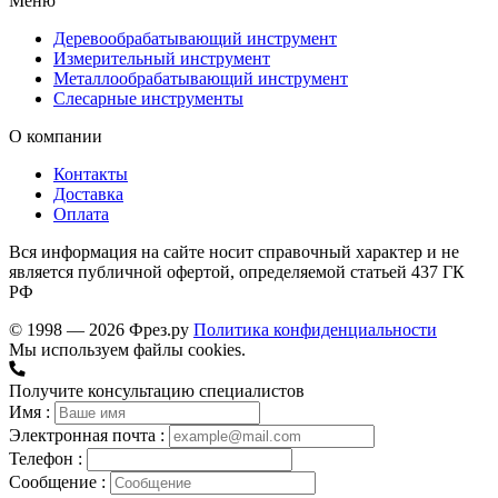
Меню
Деревообрабатывающий инструмент
Измерительный инструмент
Металлообрабатывающий инструмент
Слесарные инструменты
О компании
Контакты
Доставка
Оплата
Вся информация на сайте носит справочный характер и не
является публичной офертой, определяемой статьей 437 ГК
РФ
© 1998 — 2026 Фрез.ру
Политика конфиденциальности
Мы используем файлы cookies.
Получите консультацию специалистов
Имя :
Электронная почта :
Телефон :
Сообщение :