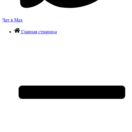
Чат в Max
Главная страница