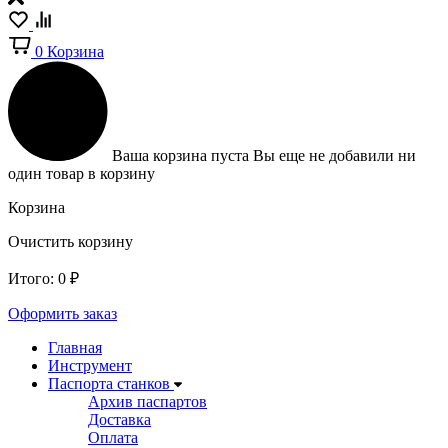
0
Корзина
Ваша корзина пуста
Вы еще не добавили ни
один товар в корзину
Корзина
Очистить корзину
Итого:
0
₽
Оформить заказ
Главная
Инструмент
Паспорта станков
Архив паспартов
Доставка
Оплата