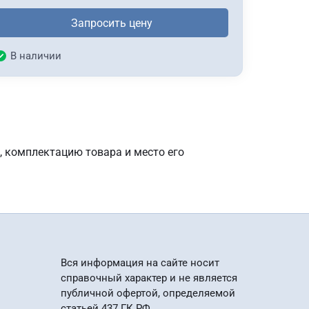
Запросить цену
В наличии
, комплектацию товара и место его
Вся информация на сайте носит
справочный характер и не является
публичной офертой, определяемой
статьей 437 ГК РФ