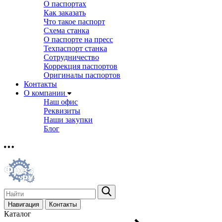
О паспортах
Как заказать
Что такое паспорт
Схема станка
О паспорте на пресс
Техпаспорт станка
Сотрудничество
Коррекция паспортов
Оригиналы паспортов
Контакты
О компании
Наш офис
Реквизиты
Наши закупки
Блог
Навигация
Контакты
Каталог