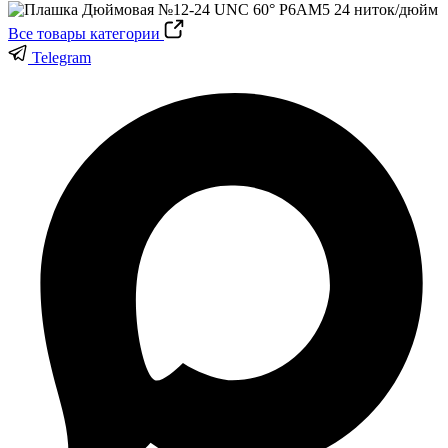
Все товары категории
Telegram