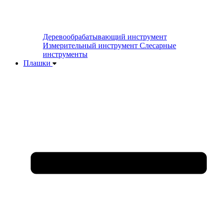
Деревообрабатывающий инструмент
Измерительный инструмент
Слесарные
инструменты
Плашки