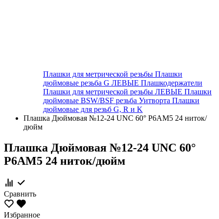
Плашки для метрической резьбы
Плашки
дюймовые резьба G ЛЕВЫЕ
Плашкодержатели
Плашки для метрической резьбы ЛЕВЫЕ
Плашки
дюймовые BSW/BSF резьба Уитворта
Плашки
дюймовые для резьб G, R и K
Плашка Дюймовая №12-24 UNC 60° Р6АМ5 24 ниток/
дюйм
Плашка Дюймовая №12-24 UNC 60°
Р6АМ5 24 ниток/дюйм
Сравнить
Избранное