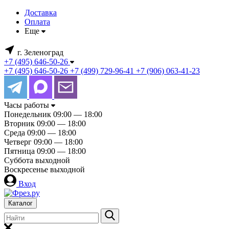
Доставка
Оплата
Еще
г. Зеленоград
+7 (495) 646-50-26
+7 (495) 646-50-26
+7 (499) 729-96-41
+7 (906) 063-41-23
Часы работы
Понедельник
09:00 — 18:00
Вторник
09:00 — 18:00
Среда
09:00 — 18:00
Четверг
09:00 — 18:00
Пятница
09:00 — 18:00
Суббота
выходной
Воскресенье
выходной
Вход
Каталог