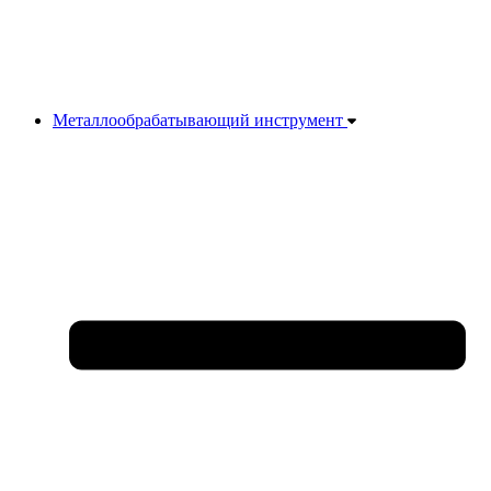
Металлообрабатывающий инструмент