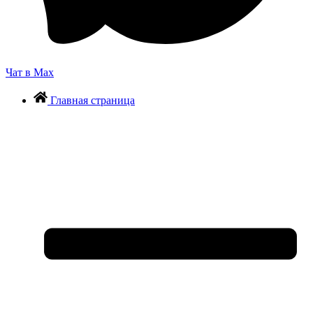
Чат в Max
Главная страница