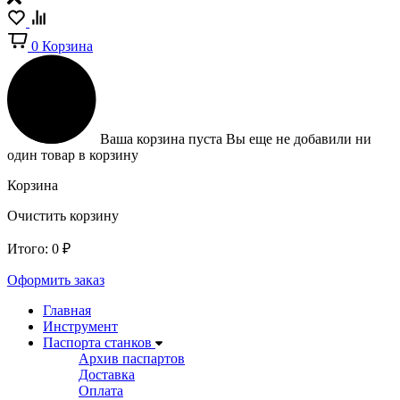
0
Корзина
Ваша корзина пуста
Вы еще не добавили ни
один товар в корзину
Корзина
Очистить корзину
Итого:
0
₽
Оформить заказ
Главная
Инструмент
Паспорта станков
Архив паспартов
Доставка
Оплата