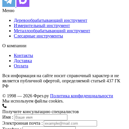
Меню
Деревообрабатывающий инструмент
Измерительный инструмент
Металлообрабатывающий инструмент
Слесарные инструменты
О компании
Контакты
Доставка
Оплата
Вся информация на сайте носит справочный характер и не
является публичной офертой, определяемой статьей 437 ГК
РФ
© 1998 — 2026 Фрез.ру
Политика конфиденциальности
Мы используем файлы cookies.
Получите консультацию специалистов
Имя :
Электронная почта :