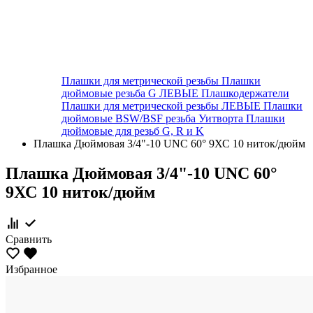
Плашки для метрической резьбы
Плашки
дюймовые резьба G ЛЕВЫЕ
Плашкодержатели
Плашки для метрической резьбы ЛЕВЫЕ
Плашки
дюймовые BSW/BSF резьба Уитворта
Плашки
дюймовые для резьб G, R и K
Плашка Дюймовая 3/4"-10 UNC 60° 9ХС 10 ниток/дюйм
Плашка Дюймовая 3/4"-10 UNC 60°
9ХС 10 ниток/дюйм
Сравнить
Избранное