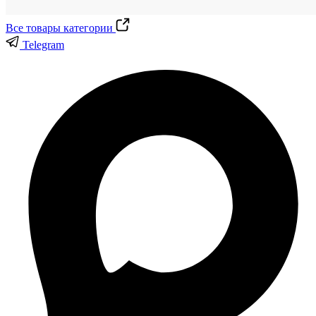
Все товары категории
Telegram