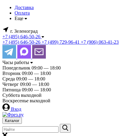
Доставка
Оплата
Еще
г. Зеленоград
+7 (495) 646-50-26
+7 (495) 646-50-26
+7 (499) 729-96-41
+7 (906) 063-41-23
Часы работы
Понедельник
09:00 — 18:00
Вторник
09:00 — 18:00
Среда
09:00 — 18:00
Четверг
09:00 — 18:00
Пятница
09:00 — 18:00
Суббота
выходной
Воскресенье
выходной
Вход
Каталог