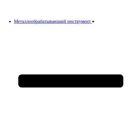
Металлообрабатывающий инструмент