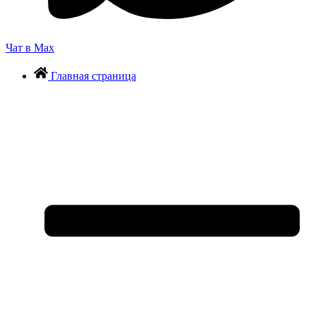
Чат в Max
Главная страница