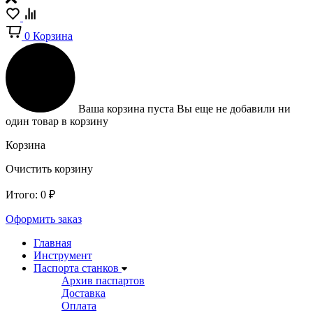
0
Корзина
Ваша корзина пуста
Вы еще не добавили ни
один товар в корзину
Корзина
Очистить корзину
Итого:
0
₽
Оформить заказ
Главная
Инструмент
Паспорта станков
Архив паспартов
Доставка
Оплата