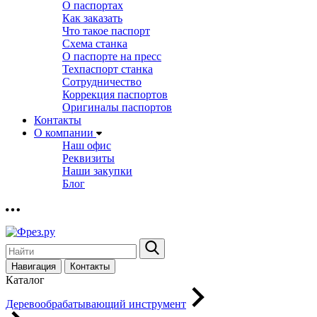
О паспортах
Как заказать
Что такое паспорт
Схема станка
О паспорте на пресс
Техпаспорт станка
Сотрудничество
Коррекция паспортов
Оригиналы паспортов
Контакты
О компании
Наш офис
Реквизиты
Наши закупки
Блог
Навигация
Контакты
Каталог
Деревообрабатывающий инструмент