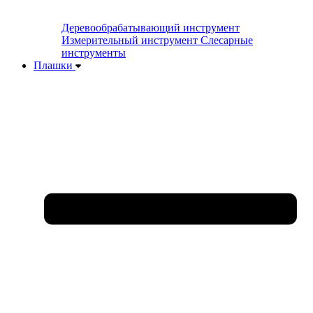
Деревообрабатывающий инструмент
Измерительный инструмент
Слесарные
инструменты
Плашки