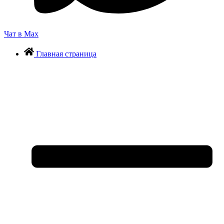
Чат в Max
Главная страница