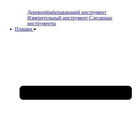
Деревообрабатывающий инструмент
Измерительный инструмент
Слесарные
инструменты
Плашки