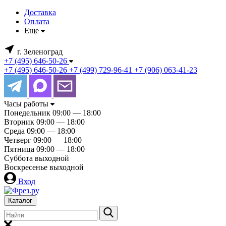
Доставка
Оплата
Еще
г. Зеленоград
+7 (495) 646-50-26
+7 (495) 646-50-26
+7 (499) 729-96-41
+7 (906) 063-41-23
Часы работы
Понедельник
09:00 — 18:00
Вторник
09:00 — 18:00
Среда
09:00 — 18:00
Четверг
09:00 — 18:00
Пятница
09:00 — 18:00
Суббота
выходной
Воскресенье
выходной
Вход
Каталог