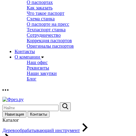
О паспортах
Как заказать
Что такое паспорт
Схема станка
О паспорте на пресс
Техпаспорт станка
Сотрудничество
Коррекция паспортов
Оригиналы паспортов
Контакты
О компании
Наш офис
Реквизиты
Наши закупки
Блог
Навигация
Контакты
Каталог
Деревообрабатывающий инструмент