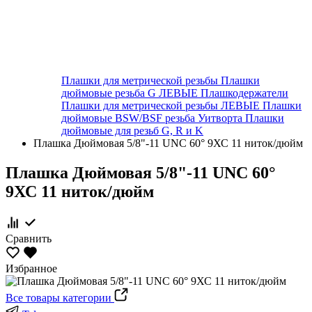
Плашки для метрической резьбы
Плашки
дюймовые резьба G ЛЕВЫЕ
Плашкодержатели
Плашки для метрической резьбы ЛЕВЫЕ
Плашки
дюймовые BSW/BSF резьба Уитворта
Плашки
дюймовые для резьб G, R и K
Плашка Дюймовая 5/8"-11 UNC 60° 9ХС 11 ниток/дюйм
Плашка Дюймовая 5/8"-11 UNC 60°
9ХС 11 ниток/дюйм
Сравнить
Избранное
Все товары категории