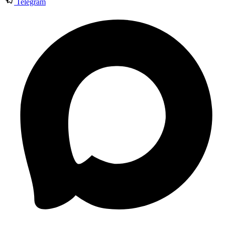
Telegram