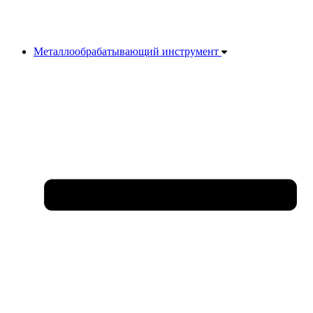
Металлообрабатывающий инструмент