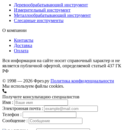
Деревообрабатывающий инструмент
Измерительный инструмент
Металлообрабатывающий инструмент
Слесарные инструменты
О компании
Контакты
Доставка
Оплата
Вся информация на сайте носит справочный характер и не
является публичной офертой, определяемой статьей 437 ГК
РФ
© 1998 — 2026 Фрез.ру
Политика конфиденциальности
Мы используем файлы cookies.
Получите консультацию специалистов
Имя :
Электронная почта :
Телефон :
Сообщение :