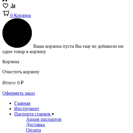
0
Корзина
Ваша корзина пуста
Вы еще не добавили ни
один товар в корзину
Корзина
Очистить корзину
Итого:
0
₽
Оформить заказ
Главная
Инструмент
Паспорта станков
Архив паспартов
Доставка
Оплата