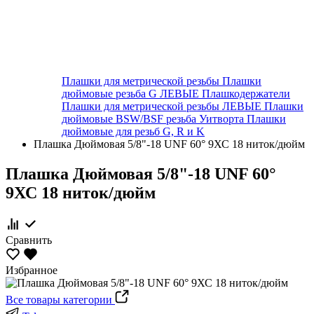
Плашки для метрической резьбы
Плашки
дюймовые резьба G ЛЕВЫЕ
Плашкодержатели
Плашки для метрической резьбы ЛЕВЫЕ
Плашки
дюймовые BSW/BSF резьба Уитворта
Плашки
дюймовые для резьб G, R и K
Плашка Дюймовая 5/8"-18 UNF 60° 9ХС 18 ниток/дюйм
Плашка Дюймовая 5/8"-18 UNF 60°
9ХС 18 ниток/дюйм
Сравнить
Избранное
Все товары категории