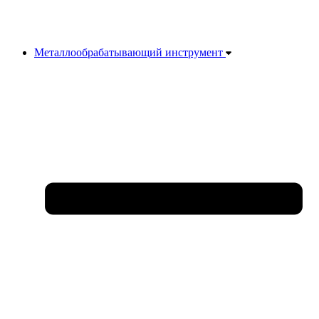
Металлообрабатывающий инструмент