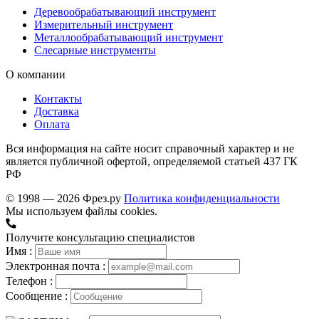
Деревообрабатывающий инструмент
Измерительный инструмент
Металлообрабатывающий инструмент
Слесарные инструменты
О компании
Контакты
Доставка
Оплата
Вся информация на сайте носит справочный характер и не
является публичной офертой, определяемой статьей 437 ГК
РФ
© 1998 — 2026 Фрез.ру
Политика конфиденциальности
Мы используем файлы cookies.
Получите консультацию специалистов
Имя :
Электронная почта :
Телефон :
Сообщение :