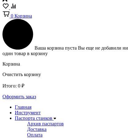
0
Корзина
Ваша корзина пуста
Вы еще не добавили ни
один товар в корзину
Корзина
Очистить корзину
Итого:
0
₽
Оформить заказ
Главная
Инструмент
Паспорта станков
Архив паспартов
Доставка
Оплата