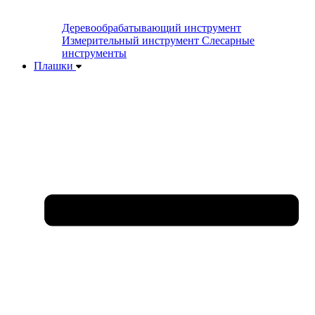
Деревообрабатывающий инструмент
Измерительный инструмент
Слесарные
инструменты
Плашки