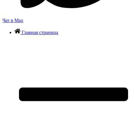
Чат в Max
Главная страница