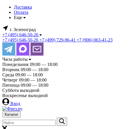
Доставка
Оплата
Еще
г. Зеленоград
+7 (495) 646-50-26
+7 (495) 646-50-26
+7 (499) 729-96-41
+7 (906) 063-41-23
Часы работы
Понедельник
09:00 — 18:00
Вторник
09:00 — 18:00
Среда
09:00 — 18:00
Четверг
09:00 — 18:00
Пятница
09:00 — 18:00
Суббота
выходной
Воскресенье
выходной
Вход
Каталог