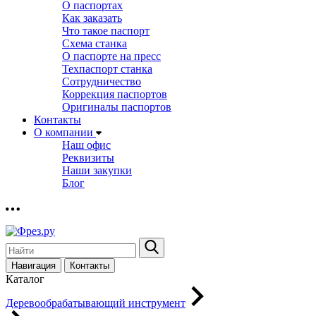
О паспортах
Как заказать
Что такое паспорт
Схема станка
О паспорте на пресс
Техпаспорт станка
Сотрудничество
Коррекция паспортов
Оригиналы паспортов
Контакты
О компании
Наш офис
Реквизиты
Наши закупки
Блог
Навигация
Контакты
Каталог
Деревообрабатывающий инструмент