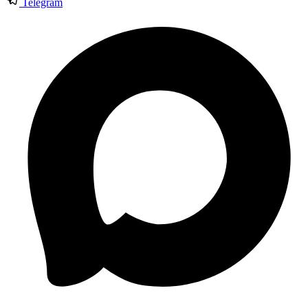
Telegram