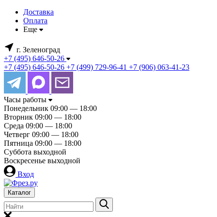
Доставка
Оплата
Еще
г. Зеленоград
+7 (495) 646-50-26
+7 (495) 646-50-26
+7 (499) 729-96-41
+7 (906) 063-41-23
Часы работы
Понедельник
09:00 — 18:00
Вторник
09:00 — 18:00
Среда
09:00 — 18:00
Четверг
09:00 — 18:00
Пятница
09:00 — 18:00
Суббота
выходной
Воскресенье
выходной
Вход
Каталог