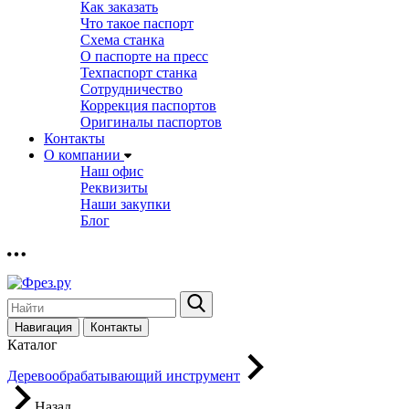
Как заказать
Что такое паспорт
Схема станка
О паспорте на пресс
Техпаспорт станка
Сотрудничество
Коррекция паспортов
Оригиналы паспортов
Контакты
О компании
Наш офис
Реквизиты
Наши закупки
Блог
Навигация
Контакты
Каталог
Деревообрабатывающий инструмент
Назад