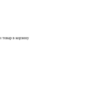
 товар в корзину