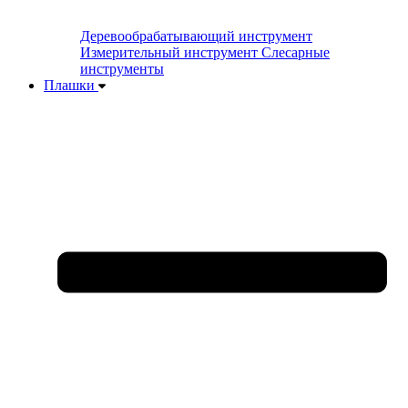
Деревообрабатывающий инструмент
Измерительный инструмент
Слесарные
инструменты
Плашки