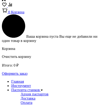
0
Корзина
Ваша корзина пуста
Вы еще не добавили ни
один товар в корзину
Корзина
Очистить корзину
Итого:
0
₽
Оформить заказ
Главная
Инструмент
Паспорта станков
Архив паспартов
Доставка
Оплата