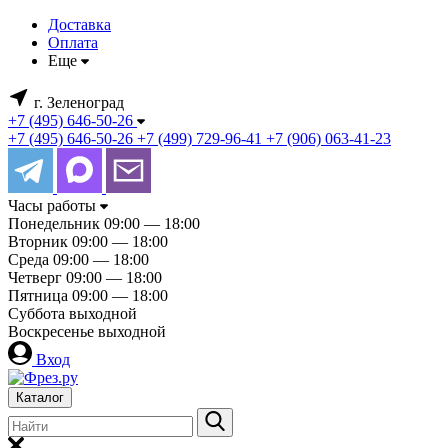
Доставка
Оплата
Еще
г. Зеленоград
+7 (495) 646-50-26
+7 (495) 646-50-26
+7 (499) 729-96-41
+7 (906) 063-41-23
Часы работы
Понедельник
09:00 — 18:00
Вторник
09:00 — 18:00
Среда
09:00 — 18:00
Четверг
09:00 — 18:00
Пятница
09:00 — 18:00
Суббота
выходной
Воскресенье
выходной
Вход
Каталог