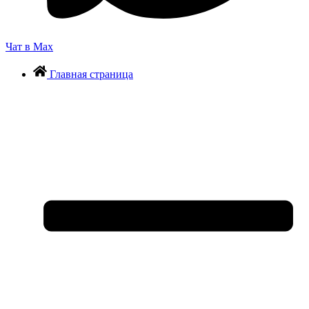
Чат в Max
Главная страница