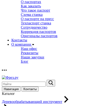
О паспортах
Как заказать
Что такое паспорт
Схема станка
О паспорте на пресс
Техпаспорт станка
Сотрудничество
Коррекция паспортов
Оригиналы паспортов
Контакты
О компании
Наш офис
Реквизиты
Наши закупки
Блог
Навигация
Контакты
Каталог
Деревообрабатывающий инструмент