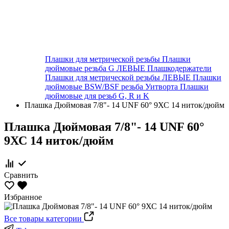
Плашки для метрической резьбы
Плашки
дюймовые резьба G ЛЕВЫЕ
Плашкодержатели
Плашки для метрической резьбы ЛЕВЫЕ
Плашки
дюймовые BSW/BSF резьба Уитворта
Плашки
дюймовые для резьб G, R и K
Плашка Дюймовая 7/8"- 14 UNF 60° 9ХС 14 ниток/дюйм
Плашка Дюймовая 7/8"- 14 UNF 60°
9ХС 14 ниток/дюйм
Сравнить
Избранное
Все товары категории