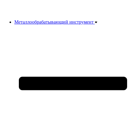
Металлообрабатывающий инструмент