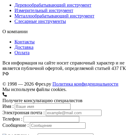
Деревообрабатывающий инструмент
Измерительный инструмент
Металлообрабатывающий инструмент
Слесарные инструменты
О компании
Контакты
Доставка
Оплата
Вся информация на сайте носит справочный характер и не
является публичной офертой, определяемой статьей 437 ГК
РФ
© 1998 — 2026 Фрез.ру
Политика конфиденциальности
Мы используем файлы cookies.
Получите консультацию специалистов
Имя :
Электронная почта :
Телефон :
Сообщение :