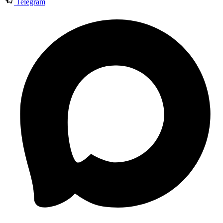
Telegram