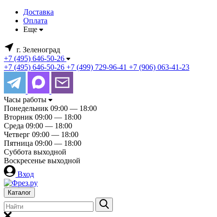
Доставка
Оплата
Еще
г. Зеленоград
+7 (495) 646-50-26
+7 (495) 646-50-26
+7 (499) 729-96-41
+7 (906) 063-41-23
Часы работы
Понедельник
09:00 — 18:00
Вторник
09:00 — 18:00
Среда
09:00 — 18:00
Четверг
09:00 — 18:00
Пятница
09:00 — 18:00
Суббота
выходной
Воскресенье
выходной
Вход
Каталог