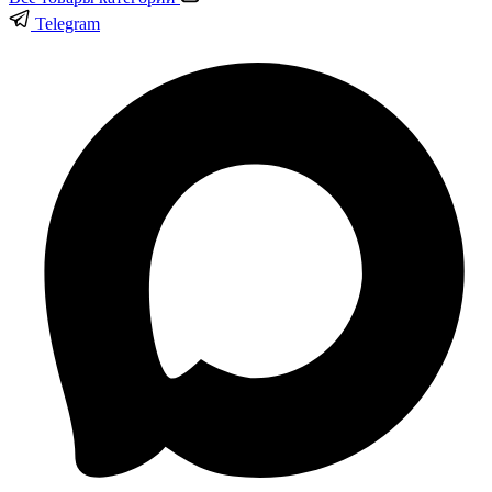
Telegram