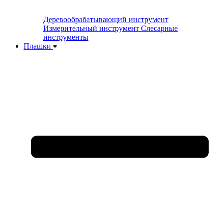
Деревообрабатывающий инструмент
Измерительный инструмент
Слесарные
инструменты
Плашки