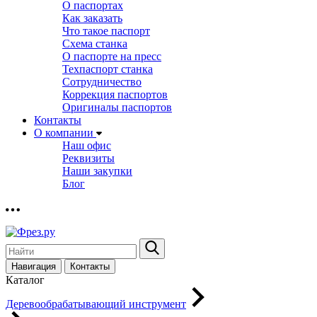
О паспортах
Как заказать
Что такое паспорт
Схема станка
О паспорте на пресс
Техпаспорт станка
Сотрудничество
Коррекция паспортов
Оригиналы паспортов
Контакты
О компании
Наш офис
Реквизиты
Наши закупки
Блог
Навигация
Контакты
Каталог
Деревообрабатывающий инструмент