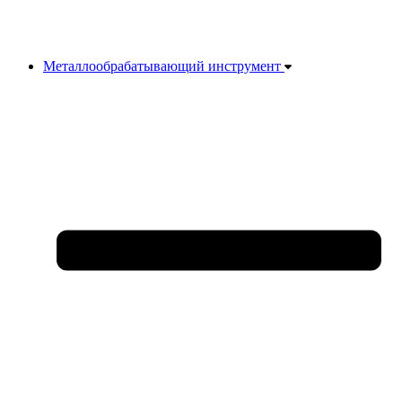
Металлообрабатывающий инструмент