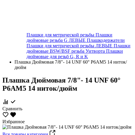
Плашки для метрической резьбы
Плашки
дюймовые резьба G ЛЕВЫЕ
Плашкодержатели
Плашки для метрической резьбы ЛЕВЫЕ
Плашки
дюймовые BSW/BSF резьба Уитворта
Плашки
дюймовые для резьб G, R и K
Плашка Дюймовая 7/8"- 14 UNF 60° Р6АМ5 14 ниток/
дюйм
Плашка Дюймовая 7/8"- 14 UNF 60°
Р6АМ5 14 ниток/дюйм
Сравнить
Избранное
Все товары категории