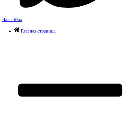
Чат в Max
Главная страница