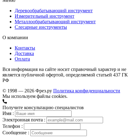
Меню
Деревообрабатывающий инструмент
Измерительный инструмент
Металлообрабатывающий инструмент
Слесарные инструменты
О компании
Контакты
Доставка
Оплата
Вся информация на сайте носит справочный характер и не
является публичной офертой, определяемой статьей 437 ГК
РФ
© 1998 — 2026 Фрез.ру
Политика конфиденциальности
Мы используем файлы cookies.
Получите консультацию специалистов
Имя :
Электронная почта :
Телефон :
Сообщение :