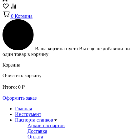
0
Корзина
Ваша корзина пуста
Вы еще не добавили ни
один товар в корзину
Корзина
Очистить корзину
Итого:
0
₽
Оформить заказ
Главная
Инструмент
Паспорта станков
Архив паспартов
Доставка
Оплата