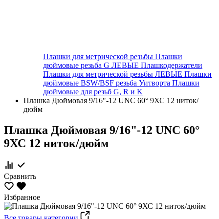
Плашки для метрической резьбы
Плашки
дюймовые резьба G ЛЕВЫЕ
Плашкодержатели
Плашки для метрической резьбы ЛЕВЫЕ
Плашки
дюймовые BSW/BSF резьба Уитворта
Плашки
дюймовые для резьб G, R и K
Плашка Дюймовая 9/16"-12 UNC 60° 9ХС 12 ниток/
дюйм
Плашка Дюймовая 9/16"-12 UNC 60°
9ХС 12 ниток/дюйм
Сравнить
Избранное
Все товары категории