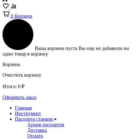
0
Корзина
Ваша корзина пуста
Вы еще не добавили ни
один товар в корзину
Корзина
Очистить корзину
Итого:
0
₽
Оформить заказ
Главная
Инструмент
Паспорта станков
Архив паспартов
Доставка
Оплата