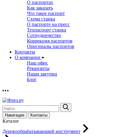
О паспортах
Как заказать
Что такое паспорт
Схема станка
О паспорте на пресс
Техпаспорт станка
Сотрудничество
Коррекция паспортов
Оригиналы паспортов
Контакты
О компании
Наш офис
Реквизиты
Наши закупки
Блог
Навигация
Контакты
Каталог
Деревообрабатывающий инструмент