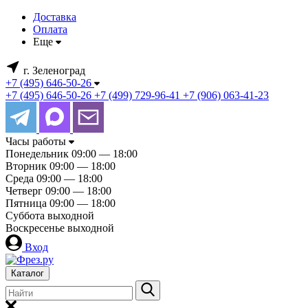
Доставка
Оплата
Еще
г. Зеленоград
+7 (495) 646-50-26
+7 (495) 646-50-26
+7 (499) 729-96-41
+7 (906) 063-41-23
Часы работы
Понедельник
09:00 — 18:00
Вторник
09:00 — 18:00
Среда
09:00 — 18:00
Четверг
09:00 — 18:00
Пятница
09:00 — 18:00
Суббота
выходной
Воскресенье
выходной
Вход
Каталог