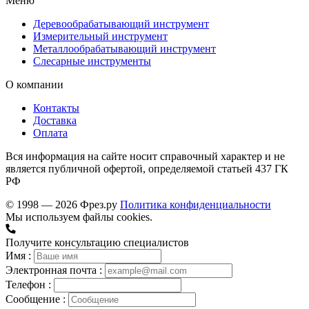
Меню
Деревообрабатывающий инструмент
Измерительный инструмент
Металлообрабатывающий инструмент
Слесарные инструменты
О компании
Контакты
Доставка
Оплата
Вся информация на сайте носит справочный характер и не
является публичной офертой, определяемой статьей 437 ГК
РФ
© 1998 — 2026 Фрез.ру
Политика конфиденциальности
Мы используем файлы cookies.
Получите консультацию специалистов
Имя :
Электронная почта :
Телефон :
Сообщение :