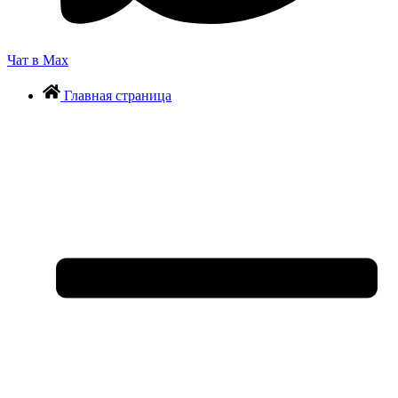
Чат в Max
Главная страница