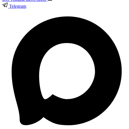
Telegram