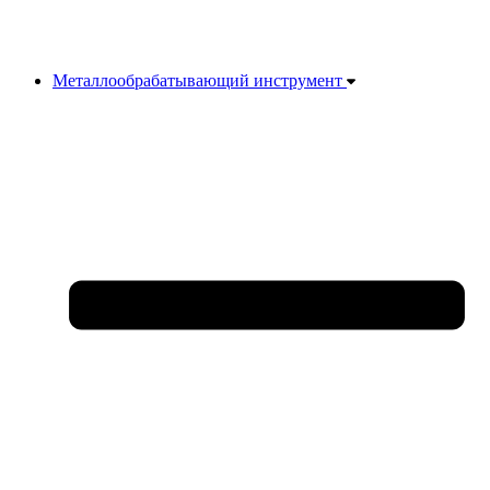
Металлообрабатывающий инструмент