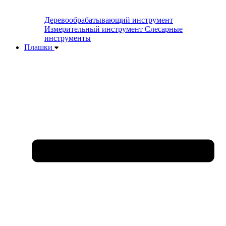
Деревообрабатывающий инструмент
Измерительный инструмент
Слесарные
инструменты
Плашки