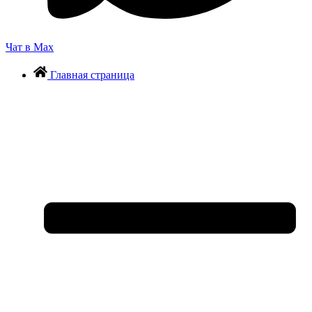
Чат в Max
Главная страница