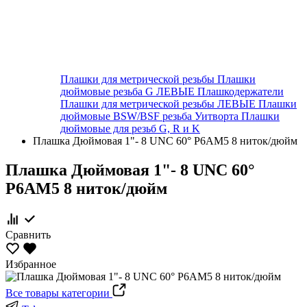
Плашки для метрической резьбы
Плашки
дюймовые резьба G ЛЕВЫЕ
Плашкодержатели
Плашки для метрической резьбы ЛЕВЫЕ
Плашки
дюймовые BSW/BSF резьба Уитворта
Плашки
дюймовые для резьб G, R и K
Плашка Дюймовая 1"- 8 UNC 60° Р6АМ5 8 ниток/дюйм
Плашка Дюймовая 1"- 8 UNC 60°
Р6АМ5 8 ниток/дюйм
Сравнить
Избранное
Все товары категории