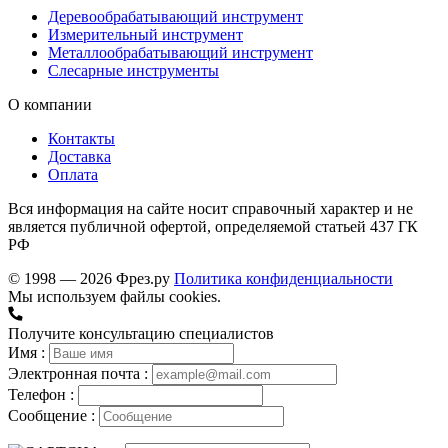
Деревообрабатывающий инструмент
Измерительный инструмент
Металлообрабатывающий инструмент
Слесарные инструменты
О компании
Контакты
Доставка
Оплата
Вся информация на сайте носит справочный характер и не
является публичной офертой, определяемой статьей 437 ГК
РФ
© 1998 — 2026 Фрез.ру
Политика конфиденциальности
Мы используем файлы cookies.
Получите консультацию специалистов
Имя :
Электронная почта :
Телефон :
Сообщение :