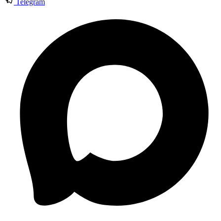
Telegram