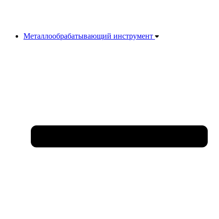
Металлообрабатывающий инструмент