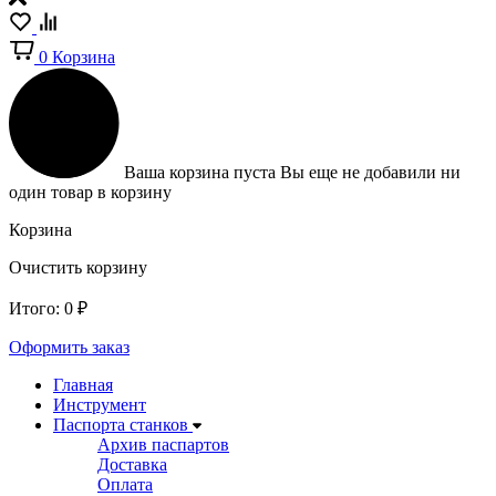
0
Корзина
Ваша корзина пуста
Вы еще не добавили ни
один товар в корзину
Корзина
Очистить корзину
Итого:
0
₽
Оформить заказ
Главная
Инструмент
Паспорта станков
Архив паспартов
Доставка
Оплата