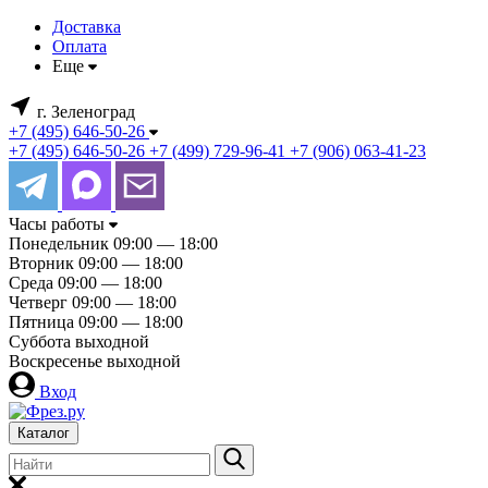
Доставка
Оплата
Еще
г. Зеленоград
+7 (495) 646-50-26
+7 (495) 646-50-26
+7 (499) 729-96-41
+7 (906) 063-41-23
Часы работы
Понедельник
09:00 — 18:00
Вторник
09:00 — 18:00
Среда
09:00 — 18:00
Четверг
09:00 — 18:00
Пятница
09:00 — 18:00
Суббота
выходной
Воскресенье
выходной
Вход
Каталог