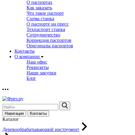
О паспортах
Как заказать
Что такое паспорт
Схема станка
О паспорте на пресс
Техпаспорт станка
Сотрудничество
Коррекция паспортов
Оригиналы паспортов
Контакты
О компании
Наш офис
Реквизиты
Наши закупки
Блог
Навигация
Контакты
Каталог
Деревообрабатывающий инструмент