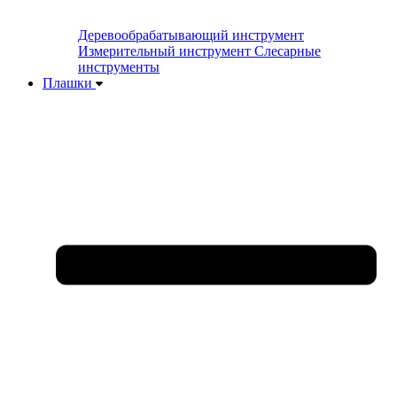
Деревообрабатывающий инструмент
Измерительный инструмент
Слесарные
инструменты
Плашки