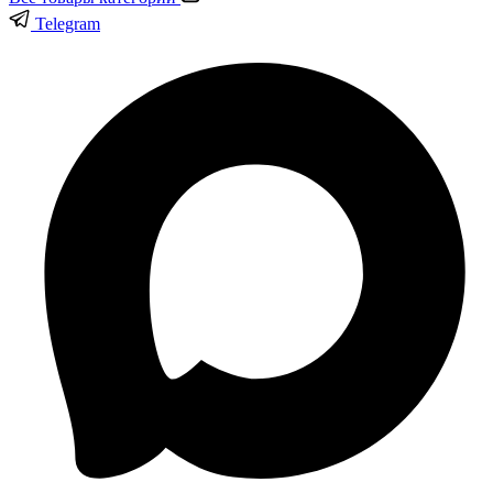
Telegram