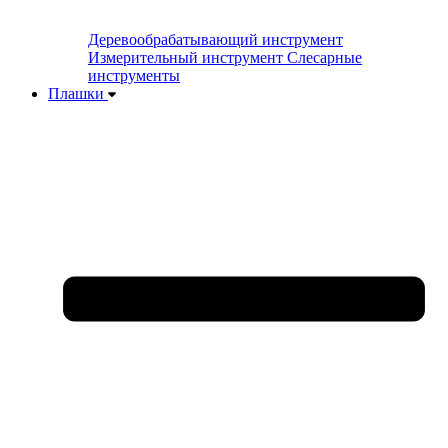
Деревообрабатывающий инструмент
Измерительный инструмент
Слесарные
инструменты
Плашки