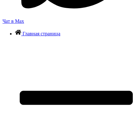
Чат в Max
Главная страница