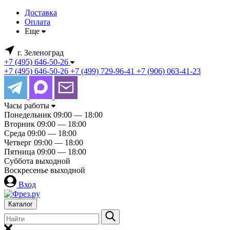
Доставка
Оплата
Еще
г. Зеленоград
+7 (495) 646-50-26
+7 (495) 646-50-26
+7 (499) 729-96-41
+7 (906) 063-41-23
Часы работы
Понедельник
09:00 — 18:00
Вторник
09:00 — 18:00
Среда
09:00 — 18:00
Четверг
09:00 — 18:00
Пятница
09:00 — 18:00
Суббота
выходной
Воскресенье
выходной
Вход
Каталог