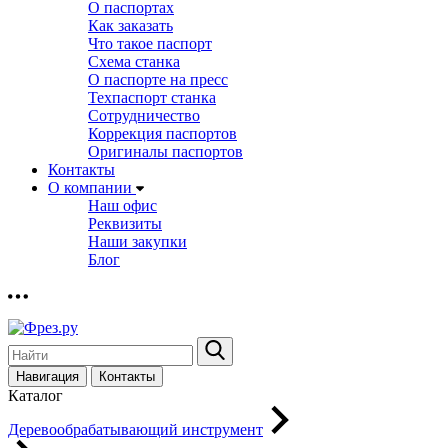
О паспортах
Как заказать
Что такое паспорт
Схема станка
О паспорте на пресс
Техпаспорт станка
Сотрудничество
Коррекция паспортов
Оригиналы паспортов
Контакты
О компании
Наш офис
Реквизиты
Наши закупки
Блог
Навигация
Контакты
Каталог
Деревообрабатывающий инструмент