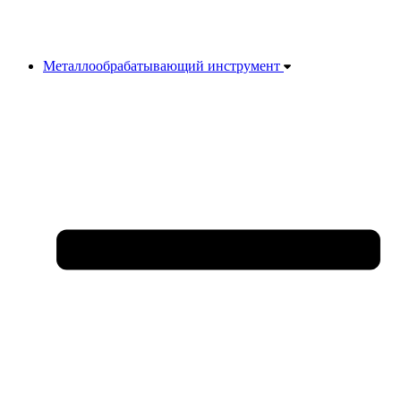
Металлообрабатывающий инструмент