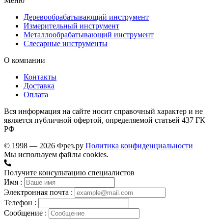
Меню
Деревообрабатывающий инструмент
Измерительный инструмент
Металлообрабатывающий инструмент
Слесарные инструменты
О компании
Контакты
Доставка
Оплата
Вся информация на сайте носит справочный характер и не
является публичной офертой, определяемой статьей 437 ГК
РФ
© 1998 — 2026 Фрез.ру
Политика конфиденциальности
Мы используем файлы cookies.
Получите консультацию специалистов
Имя :
Электронная почта :
Телефон :
Сообщение :