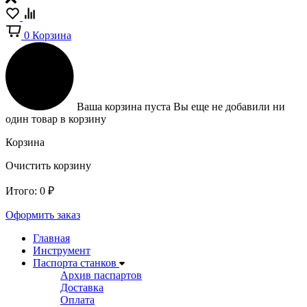
0
Корзина
Ваша корзина пуста
Вы еще не добавили ни
один товар в корзину
Корзина
Очистить корзину
Итого:
0
₽
Оформить заказ
Главная
Инструмент
Паспорта станков
Архив паспартов
Доставка
Оплата