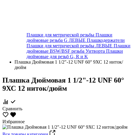
Плашки для метрической резьбы
Плашки
дюймовые резьба G ЛЕВЫЕ
Плашкодержатели
Плашки для метрической резьбы ЛЕВЫЕ
Плашки
дюймовые BSW/BSF резьба Уитворта
Плашки
дюймовые для резьб G, R и K
Плашка Дюймовая 1 1/2"-12 UNF 60° 9ХС 12 ниток/
дюйм
Плашка Дюймовая 1 1/2"-12 UNF 60°
9ХС 12 ниток/дюйм
Сравнить
Избранное
Все товары категории