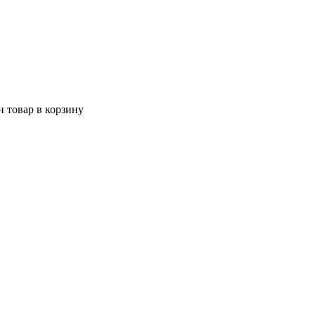
 товар в корзину