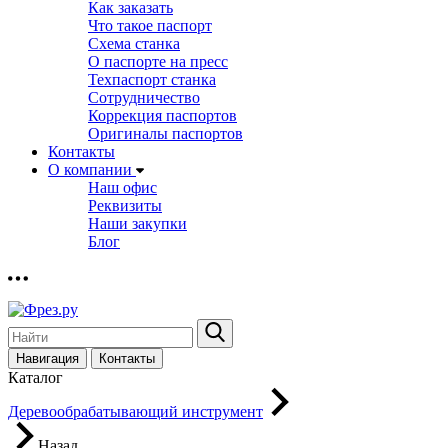
Как заказать
Что такое паспорт
Схема станка
О паспорте на пресс
Техпаспорт станка
Сотрудничество
Коррекция паспортов
Оригиналы паспортов
Контакты
О компании
Наш офис
Реквизиты
Наши закупки
Блог
Навигация
Контакты
Каталог
Деревообрабатывающий инструмент
Назад