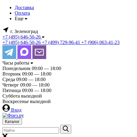
Доставка
Оплата
Еще
г. Зеленоград
+7 (495) 646-50-26
+7 (495) 646-50-26
+7 (499) 729-96-41
+7 (906) 063-41-23
Часы работы
Понедельник
09:00 — 18:00
Вторник
09:00 — 18:00
Среда
09:00 — 18:00
Четверг
09:00 — 18:00
Пятница
09:00 — 18:00
Суббота
выходной
Воскресенье
выходной
Вход
Каталог