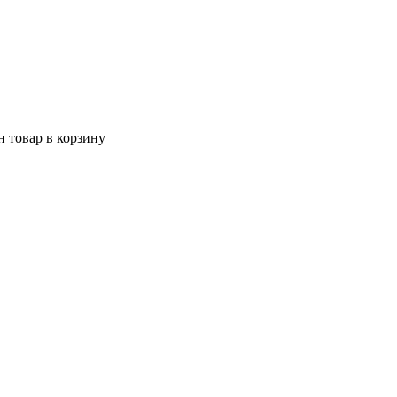
 товар в корзину