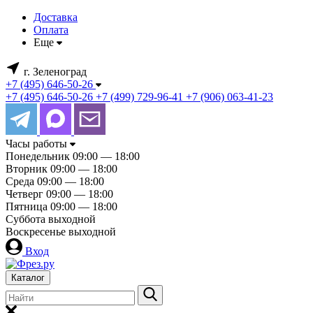
Доставка
Оплата
Еще
г. Зеленоград
+7 (495) 646-50-26
+7 (495) 646-50-26
+7 (499) 729-96-41
+7 (906) 063-41-23
Часы работы
Понедельник
09:00 — 18:00
Вторник
09:00 — 18:00
Среда
09:00 — 18:00
Четверг
09:00 — 18:00
Пятница
09:00 — 18:00
Суббота
выходной
Воскресенье
выходной
Вход
Каталог