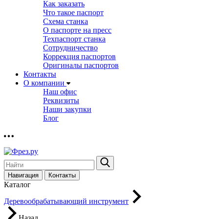
Как заказать
Что такое паспорт
Схема станка
О паспорте на пресс
Техпаспорт станка
Сотрудничество
Коррекция паспортов
Оригиналы паспортов
Контакты
О компании
Наш офис
Реквизиты
Наши закупки
Блог
Навигация
Контакты
Каталог
Деревообрабатывающий инструмент
Назад