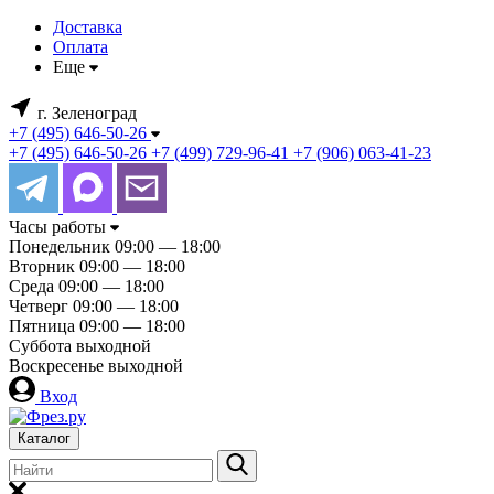
Доставка
Оплата
Еще
г. Зеленоград
+7 (495) 646-50-26
+7 (495) 646-50-26
+7 (499) 729-96-41
+7 (906) 063-41-23
Часы работы
Понедельник
09:00 — 18:00
Вторник
09:00 — 18:00
Среда
09:00 — 18:00
Четверг
09:00 — 18:00
Пятница
09:00 — 18:00
Суббота
выходной
Воскресенье
выходной
Вход
Каталог