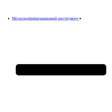
Металлообрабатывающий инструмент