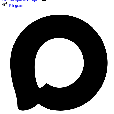
Telegram