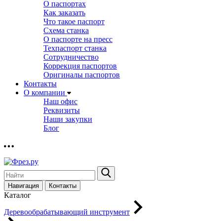
О паспортах
Как заказать
Что такое паспорт
Схема станка
О паспорте на пресс
Техпаспорт станка
Сотрудничество
Коррекция паспортов
Оригиналы паспортов
Контакты
О компании
Наш офис
Реквизиты
Наши закупки
Блог
Навигация
Контакты
Каталог
Деревообрабатывающий инструмент