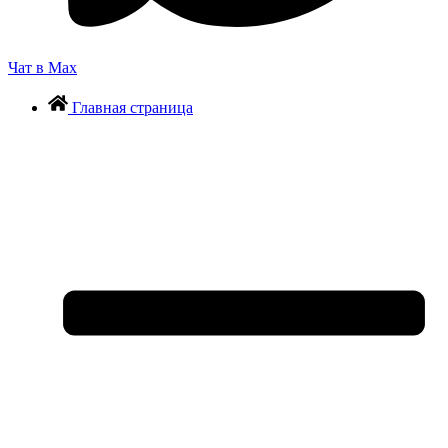
Чат в Max
Главная страница