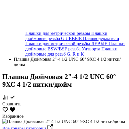
Плашки для метрической резьбы
Плашки
дюймовые резьба G ЛЕВЫЕ
Плашкодержатели
Плашки для метрической резьбы ЛЕВЫЕ
Плашки
дюймовые BSW/BSF резьба Уитворта
Плашки
дюймовые для резьб G, R и K
Плашка Дюймовая 2"-4 1/2 UNC 60° 9ХС 4 1/2 нитки/
дюйм
Плашка Дюймовая 2"-4 1/2 UNC 60°
9ХС 4 1/2 нитки/дюйм
Сравнить
Избранное
Все товары категории