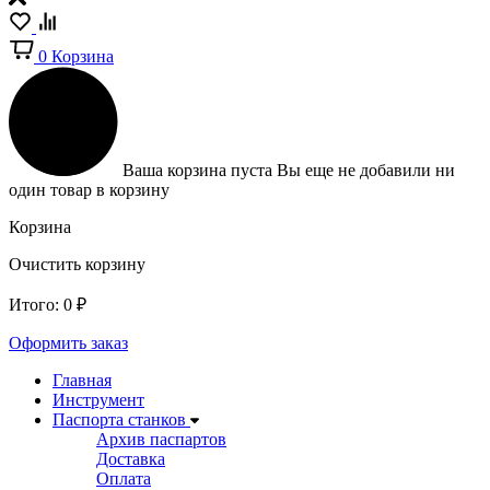
0
Корзина
Ваша корзина пуста
Вы еще не добавили ни
один товар в корзину
Корзина
Очистить корзину
Итого:
0
₽
Оформить заказ
Главная
Инструмент
Паспорта станков
Архив паспартов
Доставка
Оплата