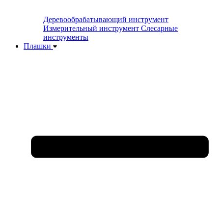
Деревообрабатывающий инструмент
Измерительный инструмент
Слесарные
инструменты
Плашки