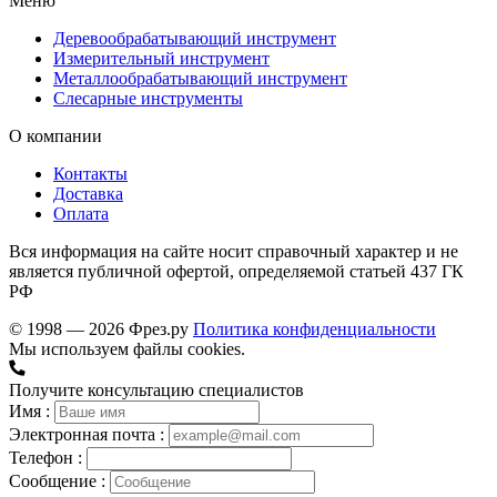
Меню
Деревообрабатывающий инструмент
Измерительный инструмент
Металлообрабатывающий инструмент
Слесарные инструменты
О компании
Контакты
Доставка
Оплата
Вся информация на сайте носит справочный характер и не
является публичной офертой, определяемой статьей 437 ГК
РФ
© 1998 — 2026 Фрез.ру
Политика конфиденциальности
Мы используем файлы cookies.
Получите консультацию специалистов
Имя :
Электронная почта :
Телефон :
Сообщение :