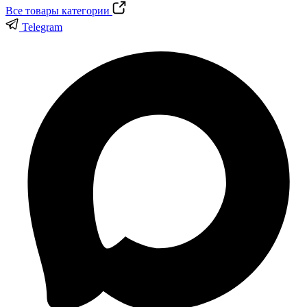
Все товары категории
Telegram