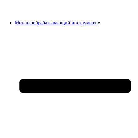
Металлообрабатывающий инструмент