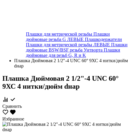
Плашки для метрической резьбы
Плашки
дюймовые резьба G ЛЕВЫЕ
Плашкодержатели
Плашки для метрической резьбы ЛЕВЫЕ
Плашки
дюймовые BSW/BSF резьба Уитворта
Плашки
дюймовые для резьб G, R и K
Плашка Дюймовая 2 1/2"-4 UNC 60° 9ХС 4 нитки/дюйм
dнар
Плашка Дюймовая 2 1/2"-4 UNC 60°
9ХС 4 нитки/дюйм dнар
Сравнить
Избранное