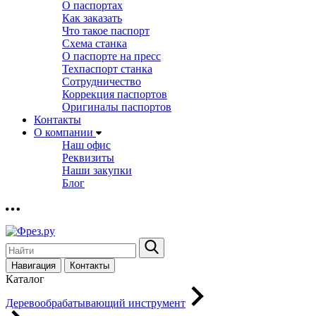
О паспортах
Как заказать
Что такое паспорт
Схема станка
О паспорте на пресс
Техпаспорт станка
Сотрудничество
Коррекция паспортов
Оригиналы паспортов
Контакты
О компании
Наш офис
Реквизиты
Наши закупки
Блог
Навигация
Контакты
Каталог
Деревообрабатывающий инструмент