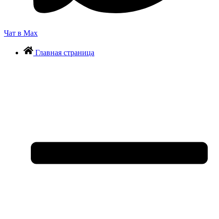
Чат в Max
Главная страница