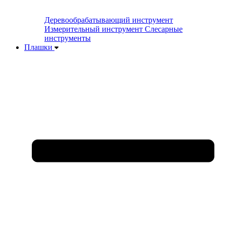
Деревообрабатывающий инструмент
Измерительный инструмент
Слесарные
инструменты
Плашки