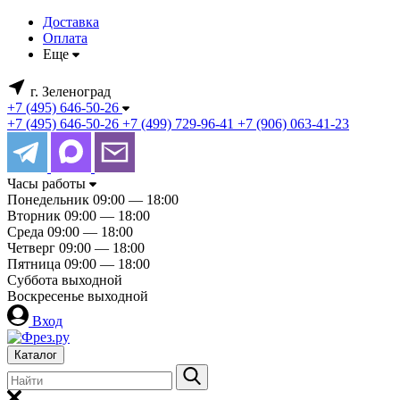
Доставка
Оплата
Еще
г. Зеленоград
+7 (495) 646-50-26
+7 (495) 646-50-26
+7 (499) 729-96-41
+7 (906) 063-41-23
Часы работы
Понедельник
09:00 — 18:00
Вторник
09:00 — 18:00
Среда
09:00 — 18:00
Четверг
09:00 — 18:00
Пятница
09:00 — 18:00
Суббота
выходной
Воскресенье
выходной
Вход
Каталог