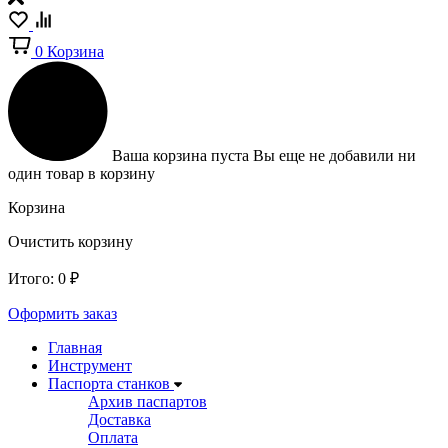
0
Корзина
Ваша корзина пуста
Вы еще не добавили ни
один товар в корзину
Корзина
Очистить корзину
Итого:
0
₽
Оформить заказ
Главная
Инструмент
Паспорта станков
Архив паспартов
Доставка
Оплата