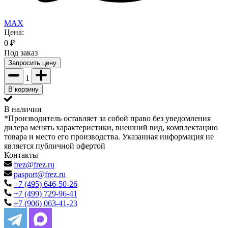
MAX
Цена:
0
₽
Под заказ
Запросить цену
1
В корзину
В наличии
*Производитель оставляет за собой право без уведомления
дилера менять характеристики, внешний вид, комплектацию
товара и место его производства. Указанная информация не
является публичной офертой
Контакты
frez@frez.ru
pasport@frez.ru
+7 (495) 646-50-26
+7 (499) 729-96-41
+7 (906) 063-41-23