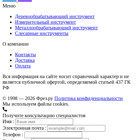
Меню
Деревообрабатывающий инструмент
Измерительный инструмент
Металлообрабатывающий инструмент
Слесарные инструменты
О компании
Контакты
Доставка
Оплата
Вся информация на сайте носит справочный характер и не
является публичной офертой, определяемой статьей 437 ГК
РФ
© 1998 — 2026 Фрез.ру
Политика конфиденциальности
Мы используем файлы cookies.
Получите консультацию специалистов
Имя :
Электронная почта :
Телефон :