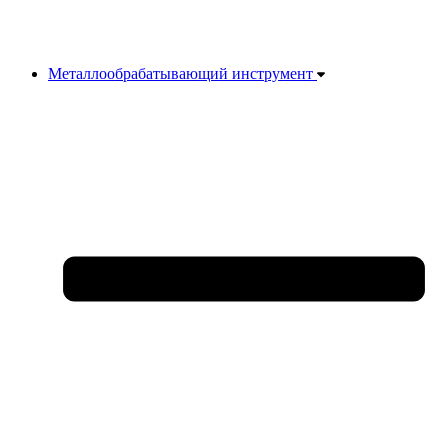
Металлообрабатывающий инструмент