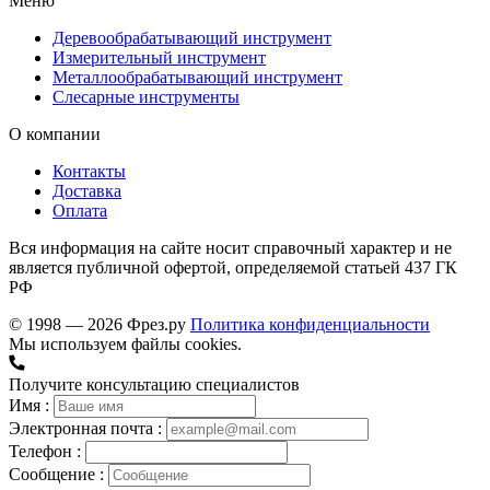
Меню
Деревообрабатывающий инструмент
Измерительный инструмент
Металлообрабатывающий инструмент
Слесарные инструменты
О компании
Контакты
Доставка
Оплата
Вся информация на сайте носит справочный характер и не
является публичной офертой, определяемой статьей 437 ГК
РФ
© 1998 — 2026 Фрез.ру
Политика конфиденциальности
Мы используем файлы cookies.
Получите консультацию специалистов
Имя :
Электронная почта :
Телефон :
Сообщение :