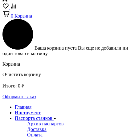
0
Корзина
Ваша корзина пуста
Вы еще не добавили ни
один товар в корзину
Корзина
Очистить корзину
Итого:
0
₽
Оформить заказ
Главная
Инструмент
Паспорта станков
Архив паспартов
Доставка
Оплата