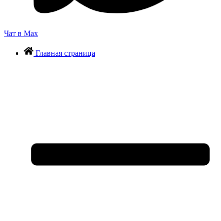
Чат в Max
Главная страница