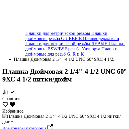
Плашки для метрической резьбы
Плашки
дюймовые резьба G ЛЕВЫЕ
Плашкодержатели
Плашки для метрической резьбы ЛЕВЫЕ
Плашки
дюймовые BSW/BSF резьба Уитворта
Плашки
дюймовые для резьб G, R и K
Плашка Дюймовая 2 1/4"-4 1/2 UNC 60° 9ХС 4 1/2...
Плашка Дюймовая 2 1/4"-4 1/2 UNC 60°
9ХС 4 1/2 нитки/дюйм
Сравнить
Избранное
Все товары категории