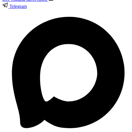
Telegram