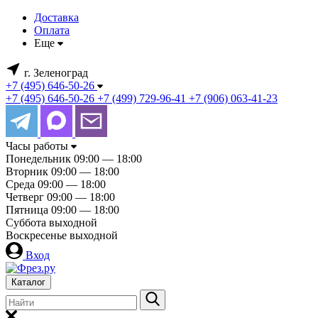
Доставка
Оплата
Еще
г. Зеленоград
+7 (495) 646-50-26
+7 (495) 646-50-26
+7 (499) 729-96-41
+7 (906) 063-41-23
Часы работы
Понедельник
09:00 — 18:00
Вторник
09:00 — 18:00
Среда
09:00 — 18:00
Четверг
09:00 — 18:00
Пятница
09:00 — 18:00
Суббота
выходной
Воскресенье
выходной
Вход
Каталог