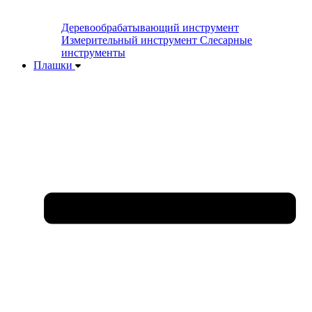
Деревообрабатывающий инструмент
Измерительный инструмент
Слесарные
инструменты
Плашки