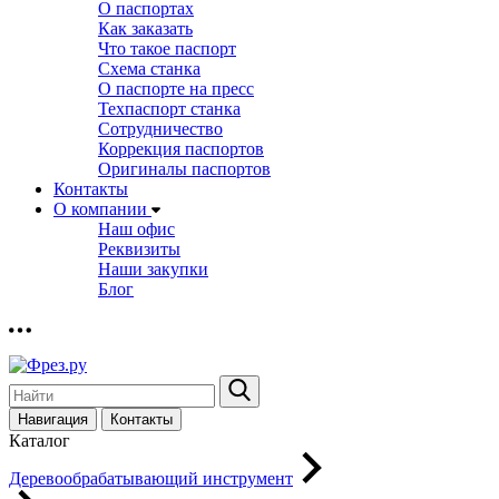
О паспортах
Как заказать
Что такое паспорт
Схема станка
О паспорте на пресс
Техпаспорт станка
Сотрудничество
Коррекция паспортов
Оригиналы паспортов
Контакты
О компании
Наш офис
Реквизиты
Наши закупки
Блог
Навигация
Контакты
Каталог
Деревообрабатывающий инструмент