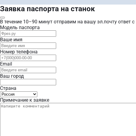
Заявка паспорта на станок
В течение 10–90 минут отправим на вашу эл.почту ответ с
Модель паспорта
Ваше имя
Номер телефона
Email
Ваш город
Страна
Примечание к заявке