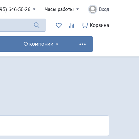
495) 646-50-26
Часы работы
Вход
Корзина
Корзина
О компании