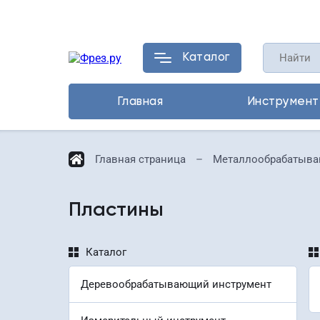
Каталог
Каталог
Главная
Инструмент
Главная страница
Металлообрабатыва
Пластины
Каталог
Деревообрабатывающий инструмент