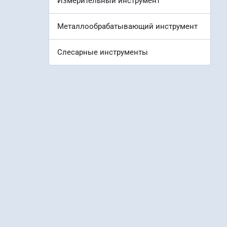
Измерительный инструмент
Металлообрабатывающий инструмент
Слесарные инструменты