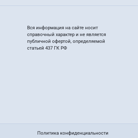
Вся информация на сайте носит
справочный характер и не является
публичной офертой, определяемой
статьей 437 ГК РФ
Политика конфиденциальности