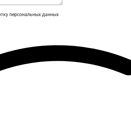
отку персональных данных