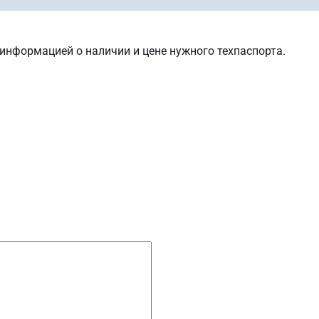
 информацией о наличии и цене нужного техпаспорта.