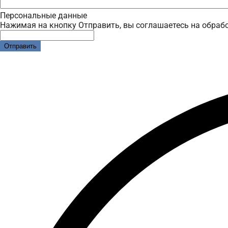
Персональные данные
Нажимая на кнопку Отправить, вы соглашаетесь на обраб
Отправить