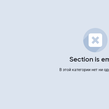
Section is e
В этой категории нет ни од