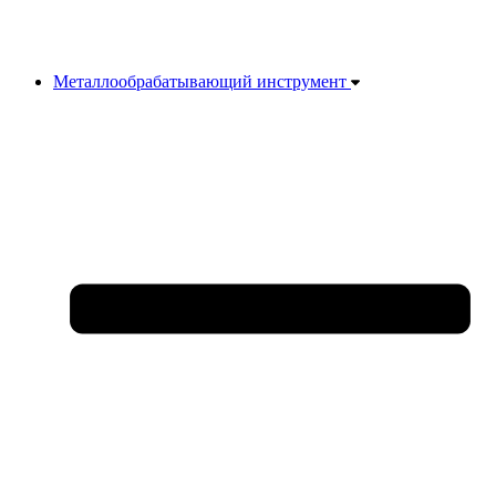
Металлообрабатывающий инструмент