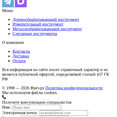
Меню
Деревообрабатывающий инструмент
Измерительный инструмент
Металлообрабатывающий инструмент
Слесарные инструменты
О компании
Контакты
Доставка
Оплата
Вся информация на сайте носит справочный характер и не
является публичной офертой, определяемой статьей 437 ГК
РФ
© 1998 — 2026 Фрез.ру
Политика конфиденциальности
Мы используем файлы cookies.
Получите консультацию специалистов
Имя :
Электронная почта :