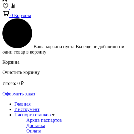
0
Корзина
Ваша корзина пуста
Вы еще не добавили ни
один товар в корзину
Корзина
Очистить корзину
Итого:
0
₽
Оформить заказ
Главная
Инструмент
Паспорта станков
Архив паспартов
Доставка
Оплата