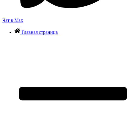
Чат в Max
Главная страница