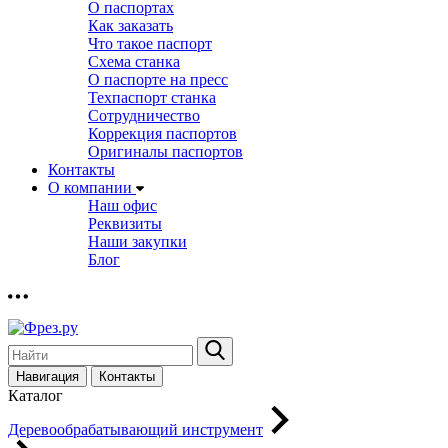
О паспортах
Как заказать
Что такое паспорт
Схема станка
О паспорте на пресс
Техпаспорт станка
Сотрудничество
Коррекция паспортов
Оригиналы паспортов
Контакты
О компании
Наш офис
Реквизиты
Наши закупки
Блог
Навигация
Контакты
Каталог
Деревообрабатывающий инструмент