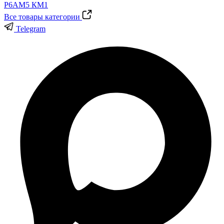
Все товары категории
Telegram