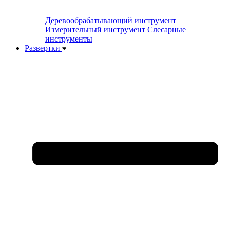
Деревообрабатывающий инструмент
Измерительный инструмент
Слесарные
инструменты
Развертки