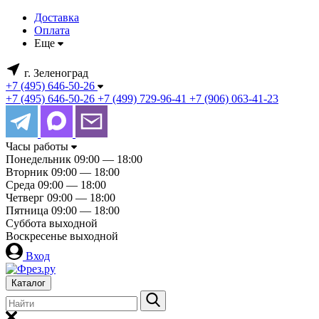
Доставка
Оплата
Еще
г. Зеленоград
+7 (495) 646-50-26
+7 (495) 646-50-26
+7 (499) 729-96-41
+7 (906) 063-41-23
Часы работы
Понедельник
09:00 — 18:00
Вторник
09:00 — 18:00
Среда
09:00 — 18:00
Четверг
09:00 — 18:00
Пятница
09:00 — 18:00
Суббота
выходной
Воскресенье
выходной
Вход
Каталог