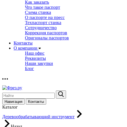
Как заказать
Что такое паспорт
Схема станка
О паспорте на пресс
Техпаспорт станка
Сотрудничество
Коррекция паспортов
Оригиналы паспортов
Контакты
О компании
Наш офис
Реквизиты
Наши закупки
Блог
Навигация
Контакты
Каталог
Деревообрабатывающий инструмент
Назад