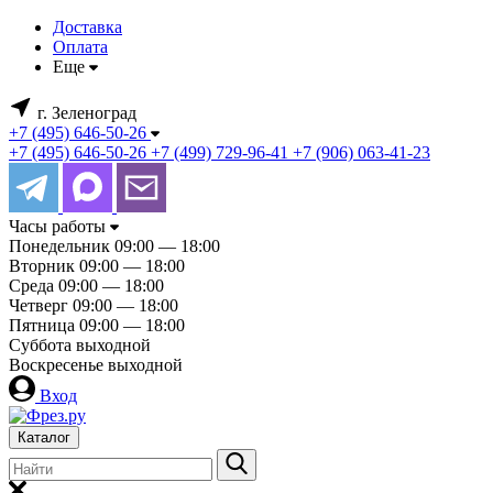
Доставка
Оплата
Еще
г. Зеленоград
+7 (495) 646-50-26
+7 (495) 646-50-26
+7 (499) 729-96-41
+7 (906) 063-41-23
Часы работы
Понедельник
09:00 — 18:00
Вторник
09:00 — 18:00
Среда
09:00 — 18:00
Четверг
09:00 — 18:00
Пятница
09:00 — 18:00
Суббота
выходной
Воскресенье
выходной
Вход
Каталог