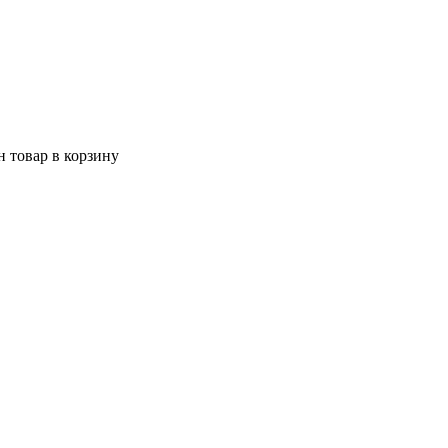
 товар в корзину