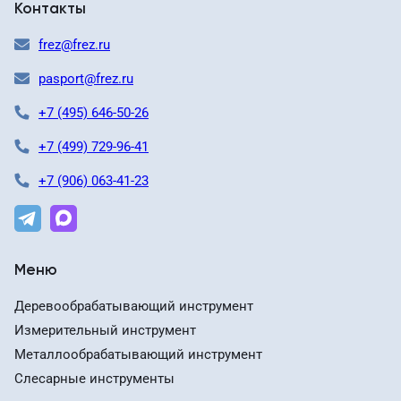
Контакты
frez@frez.ru
pasport@frez.ru
+7 (495) 646-50-26
+7 (499) 729-96-41
+7 (906) 063-41-23
Меню
Деревообрабатывающий инструмент
Измерительный инструмент
Металлообрабатывающий инструмент
Слесарные инструменты