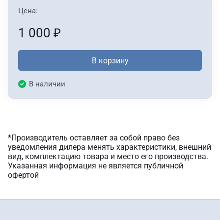
Цена:
1 000
₽
В корзину
В наличии
*Производитель оставляет за собой право без
уведомления дилера менять характеристики, внешний
вид, комплектацию товара и место его производства.
Указанная информация не является публичной
офертой