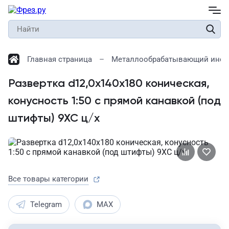
Главная страница
Металлообрабатывающий инст
Развертка d12,0х140х180 коническая,
конусность 1:50 с прямой канавкой (под
штифты) 9ХС ц/х
Все товары категории
Telegram
MAX