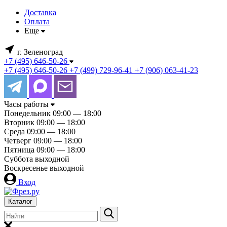
Доставка
Оплата
Еще
г. Зеленоград
+7 (495) 646-50-26
+7 (495) 646-50-26
+7 (499) 729-96-41
+7 (906) 063-41-23
Часы работы
Понедельник
09:00 — 18:00
Вторник
09:00 — 18:00
Среда
09:00 — 18:00
Четверг
09:00 — 18:00
Пятница
09:00 — 18:00
Суббота
выходной
Воскресенье
выходной
Вход
Каталог