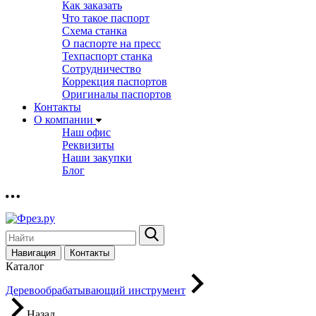
Как заказать
Что такое паспорт
Схема станка
О паспорте на пресс
Техпаспорт станка
Сотрудничество
Коррекция паспортов
Оригиналы паспортов
Контакты
О компании
Наш офис
Реквизиты
Наши закупки
Блог
Навигация
Контакты
Каталог
Деревообрабатывающий инструмент
Назад