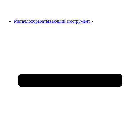
Металлообрабатывающий инструмент