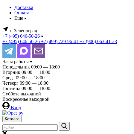
Доставка
Оплата
Еще
г. Зеленоград
+7 (495) 646-50-26
+7 (495) 646-50-26
+7 (499) 729-96-41
+7 (906) 063-41-23
Часы работы
Понедельник
09:00 — 18:00
Вторник
09:00 — 18:00
Среда
09:00 — 18:00
Четверг
09:00 — 18:00
Пятница
09:00 — 18:00
Суббота
выходной
Воскресенье
выходной
Вход
Каталог