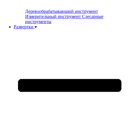
Деревообрабатывающий инструмент
Измерительный инструмент
Слесарные
инструменты
Развертки