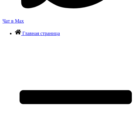
Чат в Max
Главная страница