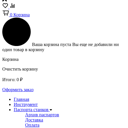
0
Корзина
Ваша корзина пуста
Вы еще не добавили ни
один товар в корзину
Корзина
Очистить корзину
Итого:
0
₽
Оформить заказ
Главная
Инструмент
Паспорта станков
Архив паспартов
Доставка
Оплата