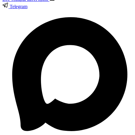
Telegram