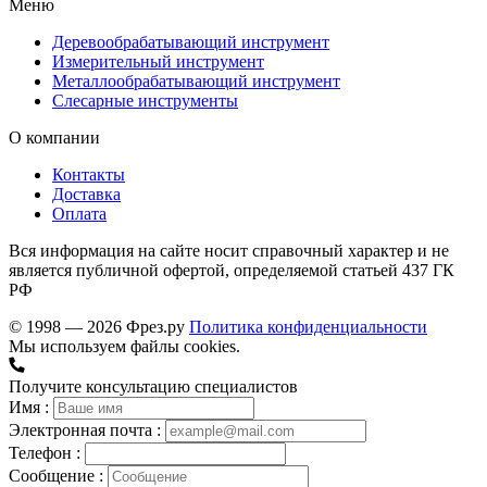
Меню
Деревообрабатывающий инструмент
Измерительный инструмент
Металлообрабатывающий инструмент
Слесарные инструменты
О компании
Контакты
Доставка
Оплата
Вся информация на сайте носит справочный характер и не
является публичной офертой, определяемой статьей 437 ГК
РФ
© 1998 — 2026 Фрез.ру
Политика конфиденциальности
Мы используем файлы cookies.
Получите консультацию специалистов
Имя :
Электронная почта :
Телефон :
Сообщение :