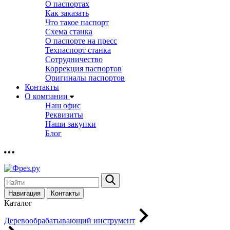
О паспортах
Как заказать
Что такое паспорт
Схема станка
О паспорте на пресс
Техпаспорт станка
Сотрудничество
Коррекция паспортов
Оригиналы паспортов
Контакты
О компании
Наш офис
Реквизиты
Наши закупки
Блог
Навигация
Контакты
Каталог
Деревообрабатывающий инструмент