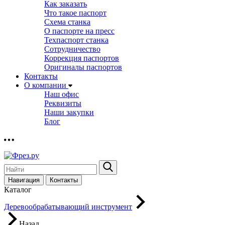
Как заказать
Что такое паспорт
Схема станка
О паспорте на пресс
Техпаспорт станка
Сотрудничество
Коррекция паспортов
Оригиналы паспортов
Контакты
О компании
Наш офис
Реквизиты
Наши закупки
Блог
Навигация
Контакты
Каталог
Деревообрабатывающий инструмент
Назад