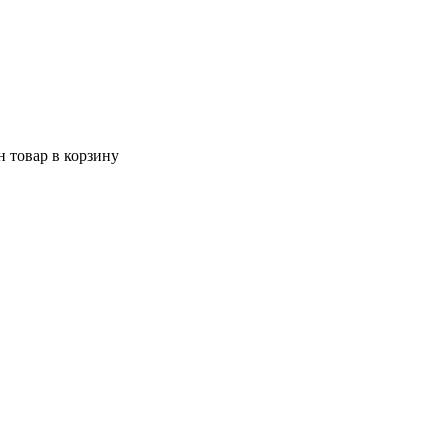
 товар в корзину