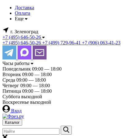
Доставка
Оплата
Еще
г. Зеленоград
+7 (495) 646-50-26
+7 (495) 646-50-26
+7 (499) 729-96-41
+7 (906) 063-41-23
Часы работы
Понедельник
09:00 — 18:00
Вторник
09:00 — 18:00
Среда
09:00 — 18:00
Четверг
09:00 — 18:00
Пятница
09:00 — 18:00
Суббота
выходной
Воскресенье
выходной
Вход
Каталог