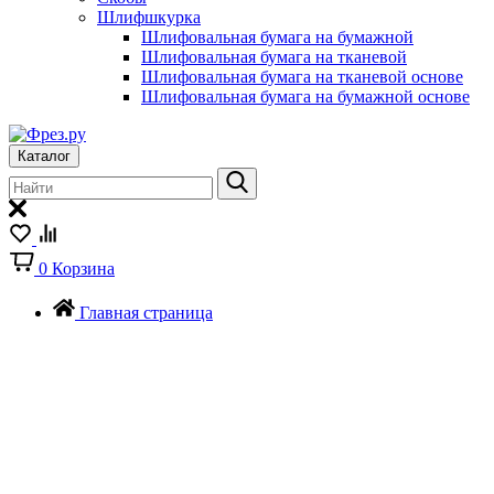
Шлифшкурка
Шлифовальная бумага на бумажной
Шлифовальная бумага на тканевой
Шлифовальная бумага на тканевой основе
Шлифовальная бумага на бумажной основе
Каталог
0
Корзина
Главная страница