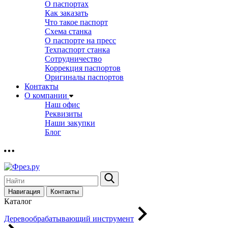
О паспортах
Как заказать
Что такое паспорт
Схема станка
О паспорте на пресс
Техпаспорт станка
Сотрудничество
Коррекция паспортов
Оригиналы паспортов
Контакты
О компании
Наш офис
Реквизиты
Наши закупки
Блог
Навигация
Контакты
Каталог
Деревообрабатывающий инструмент