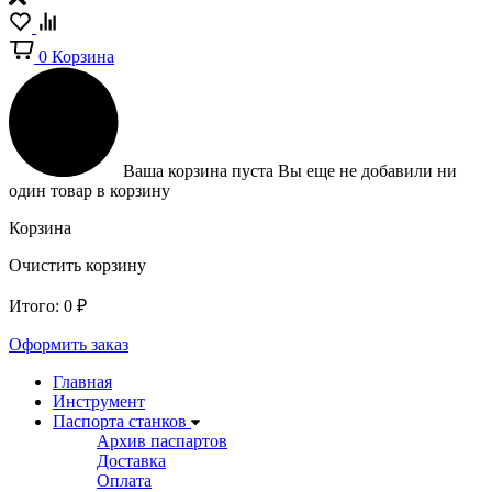
0
Корзина
Ваша корзина пуста
Вы еще не добавили ни
один товар в корзину
Корзина
Очистить корзину
Итого:
0
₽
Оформить заказ
Главная
Инструмент
Паспорта станков
Архив паспартов
Доставка
Оплата