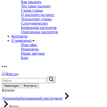
Как заказать
Что такое паспорт
Схема станка
О паспорте на пресс
Техпаспорт станка
Сотрудничество
Коррекция паспортов
Оригиналы паспортов
Контакты
О компании
Наш офис
Реквизиты
Наши закупки
Блог
Навигация
Контакты
Каталог
Деревообрабатывающий инструмент
Назад