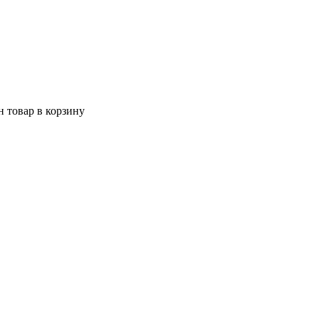
 товар в корзину