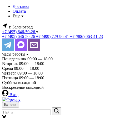
Доставка
Оплата
Еще
г. Зеленоград
+7 (495) 646-50-26
+7 (495) 646-50-26
+7 (499) 729-96-41
+7 (906) 063-41-23
Часы работы
Понедельник
09:00 — 18:00
Вторник
09:00 — 18:00
Среда
09:00 — 18:00
Четверг
09:00 — 18:00
Пятница
09:00 — 18:00
Суббота
выходной
Воскресенье
выходной
Вход
Каталог