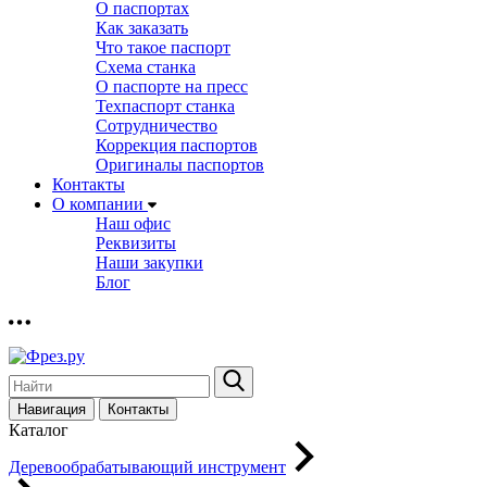
О паспортах
Как заказать
Что такое паспорт
Схема станка
О паспорте на пресс
Техпаспорт станка
Сотрудничество
Коррекция паспортов
Оригиналы паспортов
Контакты
О компании
Наш офис
Реквизиты
Наши закупки
Блог
Навигация
Контакты
Каталог
Деревообрабатывающий инструмент