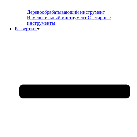
Деревообрабатывающий инструмент
Измерительный инструмент
Слесарные
инструменты
Развертки