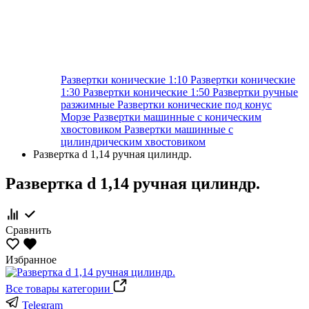
Развертки конические 1:10
Развертки конические
1:30
Развертки конические 1:50
Развертки ручные
разжимные
Развертки конические под конус
Морзе
Развертки машинные с коническим
хвостовиком
Развертки машинные с
цилиндрическим хвостовиком
Развертка d 1,14 ручная цилиндр.
Развертка d 1,14 ручная цилиндр.
Сравнить
Избранное
Все товары категории
Telegram