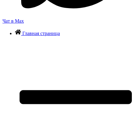
Чат в Max
Главная страница