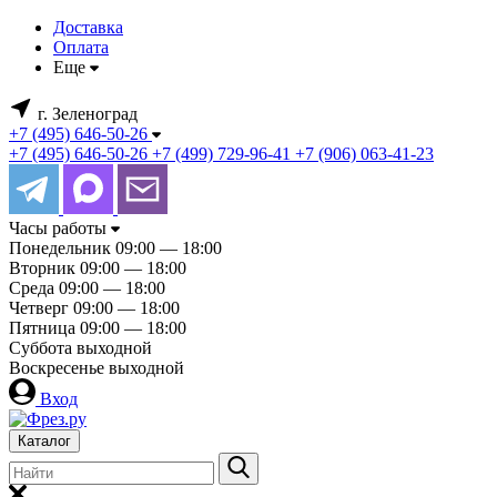
Доставка
Оплата
Еще
г. Зеленоград
+7 (495) 646-50-26
+7 (495) 646-50-26
+7 (499) 729-96-41
+7 (906) 063-41-23
Часы работы
Понедельник
09:00 — 18:00
Вторник
09:00 — 18:00
Среда
09:00 — 18:00
Четверг
09:00 — 18:00
Пятница
09:00 — 18:00
Суббота
выходной
Воскресенье
выходной
Вход
Каталог