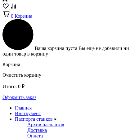
0
Корзина
Ваша корзина пуста
Вы еще не добавили ни
один товар в корзину
Корзина
Очистить корзину
Итого:
0
₽
Оформить заказ
Главная
Инструмент
Паспорта станков
Архив паспартов
Доставка
Оплата