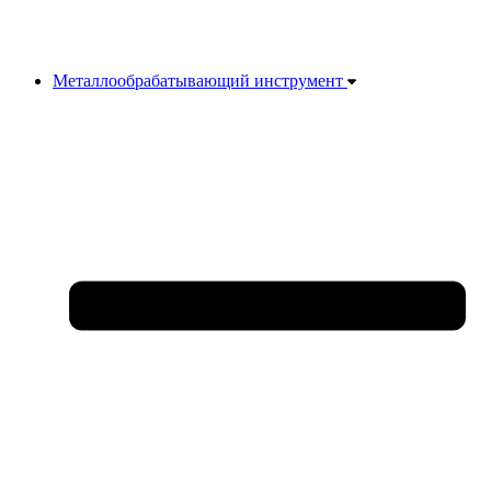
Металлообрабатывающий инструмент