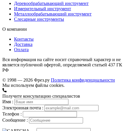
Деревообрабатывающий инструмент
Измерительный инструмент
Металлообрабатывающий инструмент
Слесарные инструменты
О компании
Контакты
Доставка
Оплата
Вся информация на сайте носит справочный характер и не
является публичной офертой, определяемой статьей 437 ГК
РФ
© 1998 — 2026 Фрез.ру
Политика конфиденциальности
Мы используем файлы cookies.
Получите консультацию специалистов
Имя :
Электронная почта :
Телефон :
Сообщение :
→