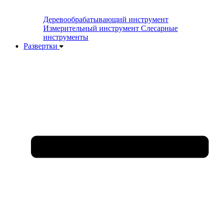
Деревообрабатывающий инструмент
Измерительный инструмент
Слесарные
инструменты
Развертки