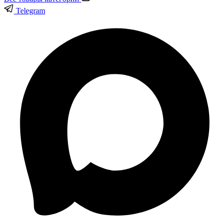
Telegram