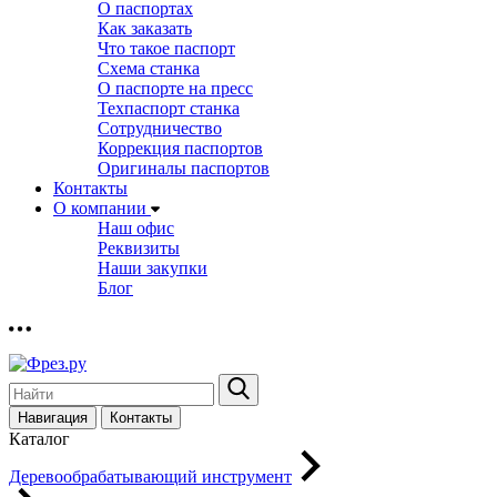
О паспортах
Как заказать
Что такое паспорт
Схема станка
О паспорте на пресс
Техпаспорт станка
Сотрудничество
Коррекция паспортов
Оригиналы паспортов
Контакты
О компании
Наш офис
Реквизиты
Наши закупки
Блог
Навигация
Контакты
Каталог
Деревообрабатывающий инструмент