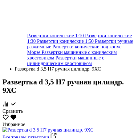
Развертки конические 1:10
Развертки конические
1:30
Развертки конические 1:50
Развертки ручные
разжимные
Развертки конические под конус
Морзе
Развертки машинные с коническим
хвостовиком
Развертки машинные с
цилиндрическим хвостовиком
Развертка d 3,5 Н7 ручная цилиндр. 9ХС
Развертка d 3,5 Н7 ручная цилиндр.
9ХС
Сравнить
Избранное
Все товары категории