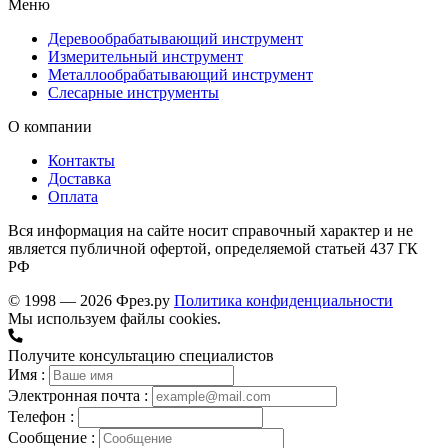
Меню
Деревообрабатывающий инструмент
Измерительный инструмент
Металлообрабатывающий инструмент
Слесарные инструменты
О компании
Контакты
Доставка
Оплата
Вся информация на сайте носит справочный характер и не
является публичной офертой, определяемой статьей 437 ГК
РФ
© 1998 — 2026 Фрез.ру
Политика конфиденциальности
Мы используем файлы cookies.
Получите консультацию специалистов
Имя :
Электронная почта :
Телефон :
Сообщение :