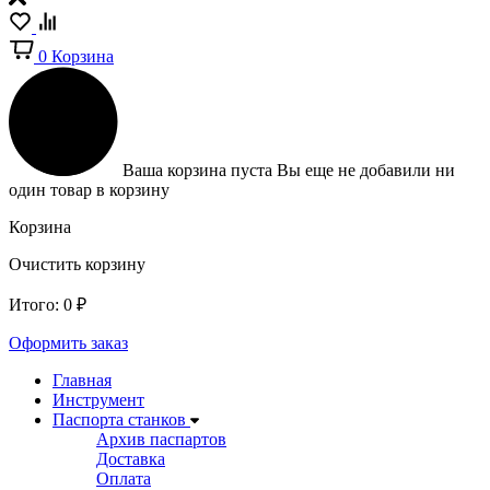
0
Корзина
Ваша корзина пуста
Вы еще не добавили ни
один товар в корзину
Корзина
Очистить корзину
Итого:
0
₽
Оформить заказ
Главная
Инструмент
Паспорта станков
Архив паспартов
Доставка
Оплата