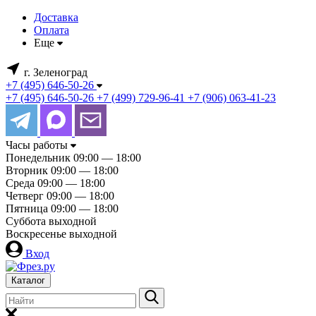
Доставка
Оплата
Еще
г. Зеленоград
+7 (495) 646-50-26
+7 (495) 646-50-26
+7 (499) 729-96-41
+7 (906) 063-41-23
Часы работы
Понедельник
09:00 — 18:00
Вторник
09:00 — 18:00
Среда
09:00 — 18:00
Четверг
09:00 — 18:00
Пятница
09:00 — 18:00
Суббота
выходной
Воскресенье
выходной
Вход
Каталог