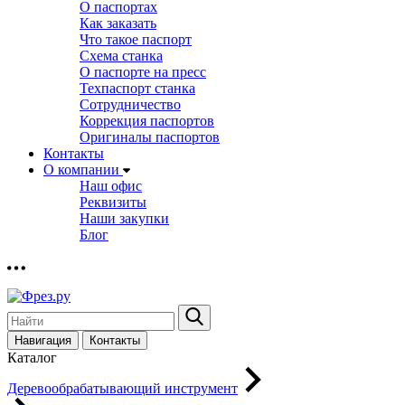
О паспортах
Как заказать
Что такое паспорт
Схема станка
О паспорте на пресс
Техпаспорт станка
Сотрудничество
Коррекция паспортов
Оригиналы паспортов
Контакты
О компании
Наш офис
Реквизиты
Наши закупки
Блог
Навигация
Контакты
Каталог
Деревообрабатывающий инструмент