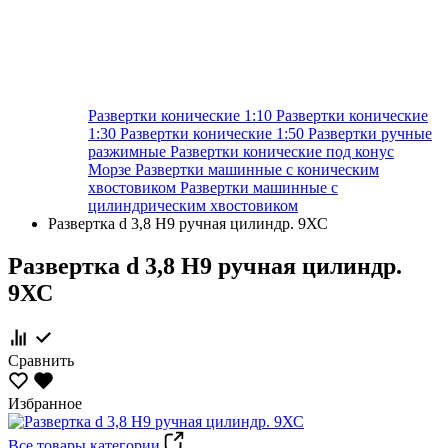
Развертки конические 1:10
Развертки конические
1:30
Развертки конические 1:50
Развертки ручные
разжимные
Развертки конические под конус
Морзе
Развертки машинные с коническим
хвостовиком
Развертки машинные с
цилиндрическим хвостовиком
Развертка d 3,8 Н9 ручная цилиндр. 9ХС
Развертка d 3,8 Н9 ручная цилиндр.
9ХС
Сравнить
Избранное
Все товары категории