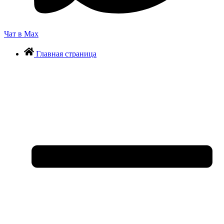
Чат в Max
Главная страница