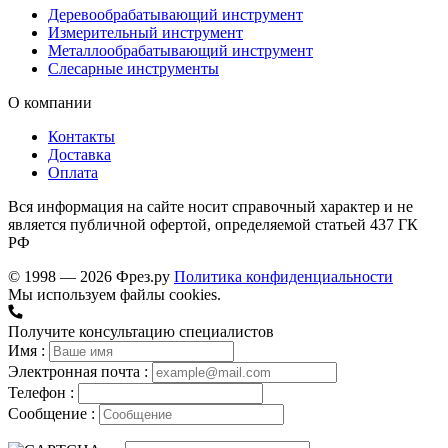
Деревообрабатывающий инструмент
Измерительный инструмент
Металлообрабатывающий инструмент
Слесарные инструменты
О компании
Контакты
Доставка
Оплата
Вся информация на сайте носит справочный характер и не
является публичной офертой, определяемой статьей 437 ГК
РФ
© 1998 — 2026 Фрез.ру
Политика конфиденциальности
Мы используем файлы cookies.
Получите консультацию специалистов
Имя :
Электронная почта :
Телефон :
Сообщение :