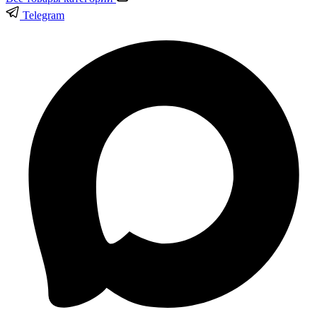
Telegram