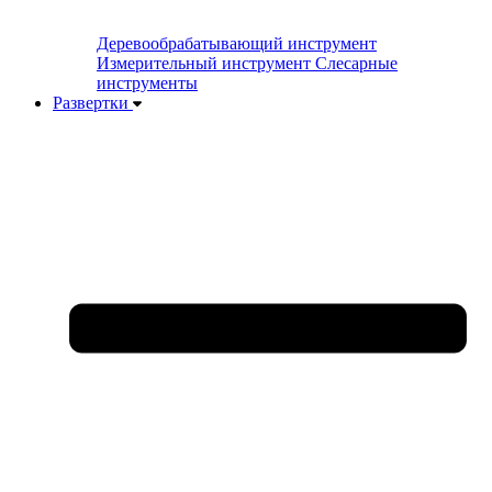
Деревообрабатывающий инструмент
Измерительный инструмент
Слесарные
инструменты
Развертки