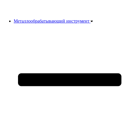
Металлообрабатывающий инструмент