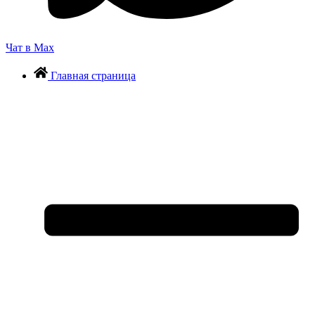
Чат в Max
Главная страница