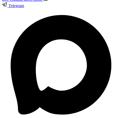
Telegram