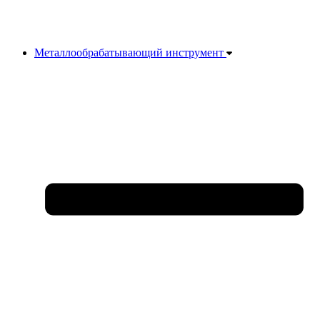
Металлообрабатывающий инструмент