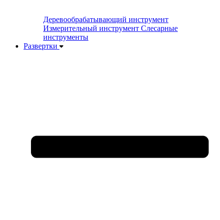
Деревообрабатывающий инструмент
Измерительный инструмент
Слесарные
инструменты
Развертки