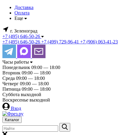
Доставка
Оплата
Еще
г. Зеленоград
+7 (495) 646-50-26
+7 (495) 646-50-26
+7 (499) 729-96-41
+7 (906) 063-41-23
Часы работы
Понедельник
09:00 — 18:00
Вторник
09:00 — 18:00
Среда
09:00 — 18:00
Четверг
09:00 — 18:00
Пятница
09:00 — 18:00
Суббота
выходной
Воскресенье
выходной
Вход
Каталог