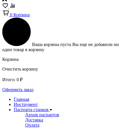
0
Корзина
Ваша корзина пуста
Вы еще не добавили ни
один товар в корзину
Корзина
Очистить корзину
Итого:
0
₽
Оформить заказ
Главная
Инструмент
Паспорта станков
Архив паспартов
Доставка
Оплата