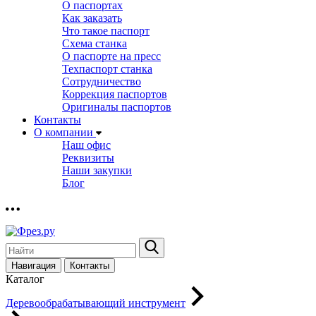
О паспортах
Как заказать
Что такое паспорт
Схема станка
О паспорте на пресс
Техпаспорт станка
Сотрудничество
Коррекция паспортов
Оригиналы паспортов
Контакты
О компании
Наш офис
Реквизиты
Наши закупки
Блог
Навигация
Контакты
Каталог
Деревообрабатывающий инструмент