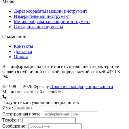
Меню
Деревообрабатывающий инструмент
Измерительный инструмент
Металлообрабатывающий инструмент
Слесарные инструменты
О компании
Контакты
Доставка
Оплата
Вся информация на сайте носит справочный характер и не
является публичной офертой, определяемой статьей 437 ГК
РФ
© 1998 — 2026 Фрез.ру
Политика конфиденциальности
Мы используем файлы cookies.
Получите консультацию специалистов
Имя :
Электронная почта :
Телефон :
Сообщение :