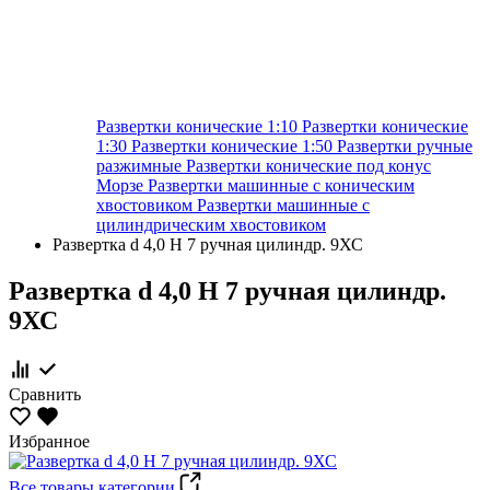
Развертки конические 1:10
Развертки конические
1:30
Развертки конические 1:50
Развертки ручные
разжимные
Развертки конические под конус
Морзе
Развертки машинные с коническим
хвостовиком
Развертки машинные с
цилиндрическим хвостовиком
Развертка d 4,0 Н 7 ручная цилиндр. 9ХС
Развертка d 4,0 Н 7 ручная цилиндр.
9ХС
Сравнить
Избранное
Все товары категории