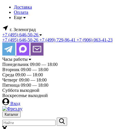
Доставка
Оплата
Еще
г. Зеленоград
+7 (495) 646-50-26
+7 (495) 646-50-26
+7 (499) 729-96-41
+7 (906) 063-41-23
Часы работы
Понедельник
09:00 — 18:00
Вторник
09:00 — 18:00
Среда
09:00 — 18:00
Четверг
09:00 — 18:00
Пятница
09:00 — 18:00
Суббота
выходной
Воскресенье
выходной
Вход
Каталог