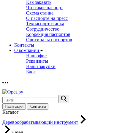
Как заказать
Что такое паспорт
Схема станка
О паспорте на пресс
Техпаспорт станка
Сотрудничество
Коррекция паспортов
Оригиналы паспортов
Контакты
О компании
Наш офис
Реквизиты
Наши закупки
Блог
Навигация
Контакты
Каталог
Деревообрабатывающий инструмент
Назад