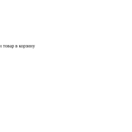
 товар в корзину