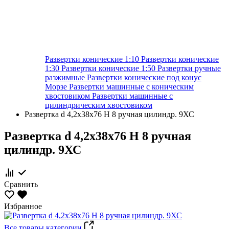
Развертки конические 1:10
Развертки конические
1:30
Развертки конические 1:50
Развертки ручные
разжимные
Развертки конические под конус
Морзе
Развертки машинные с коническим
хвостовиком
Развертки машинные с
цилиндрическим хвостовиком
Развертка d 4,2х38x76 Н 8 ручная цилиндр. 9ХС
Развертка d 4,2х38x76 Н 8 ручная
цилиндр. 9ХС
Сравнить
Избранное
Все товары категории