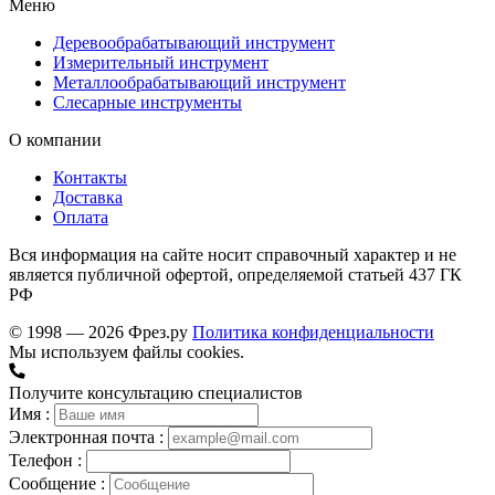
Меню
Деревообрабатывающий инструмент
Измерительный инструмент
Металлообрабатывающий инструмент
Слесарные инструменты
О компании
Контакты
Доставка
Оплата
Вся информация на сайте носит справочный характер и не
является публичной офертой, определяемой статьей 437 ГК
РФ
© 1998 — 2026 Фрез.ру
Политика конфиденциальности
Мы используем файлы cookies.
Получите консультацию специалистов
Имя :
Электронная почта :
Телефон :
Сообщение :