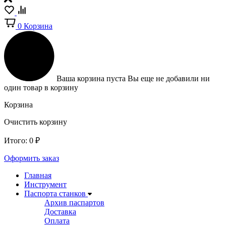
0
Корзина
Ваша корзина пуста
Вы еще не добавили ни
один товар в корзину
Корзина
Очистить корзину
Итого:
0
₽
Оформить заказ
Главная
Инструмент
Паспорта станков
Архив паспартов
Доставка
Оплата