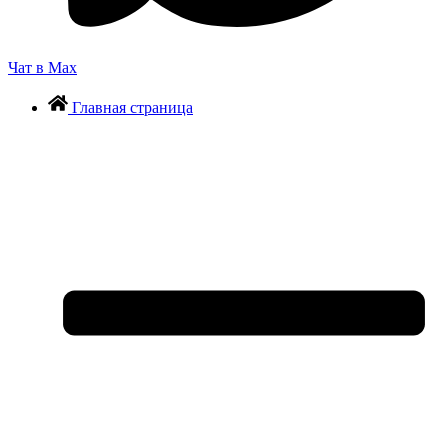
Чат в Max
Главная страница