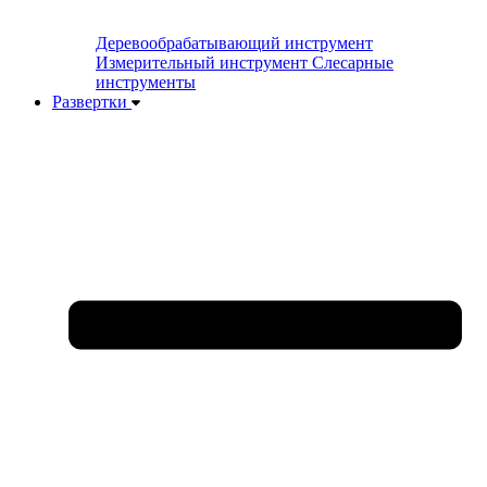
Деревообрабатывающий инструмент
Измерительный инструмент
Слесарные
инструменты
Развертки