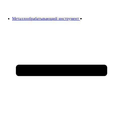
Металлообрабатывающий инструмент