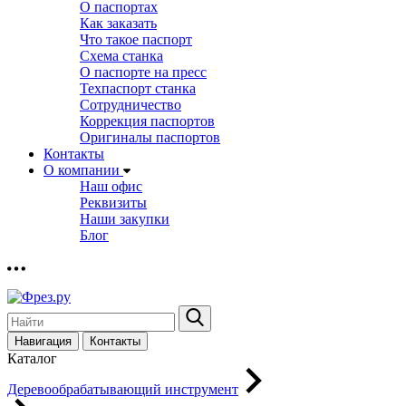
О паспортах
Как заказать
Что такое паспорт
Схема станка
О паспорте на пресс
Техпаспорт станка
Сотрудничество
Коррекция паспортов
Оригиналы паспортов
Контакты
О компании
Наш офис
Реквизиты
Наши закупки
Блог
Навигация
Контакты
Каталог
Деревообрабатывающий инструмент