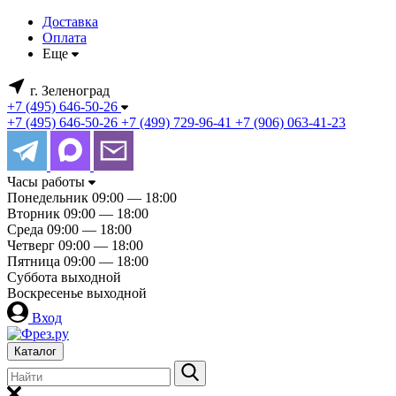
Доставка
Оплата
Еще
г. Зеленоград
+7 (495) 646-50-26
+7 (495) 646-50-26
+7 (499) 729-96-41
+7 (906) 063-41-23
Часы работы
Понедельник
09:00 — 18:00
Вторник
09:00 — 18:00
Среда
09:00 — 18:00
Четверг
09:00 — 18:00
Пятница
09:00 — 18:00
Суббота
выходной
Воскресенье
выходной
Вход
Каталог