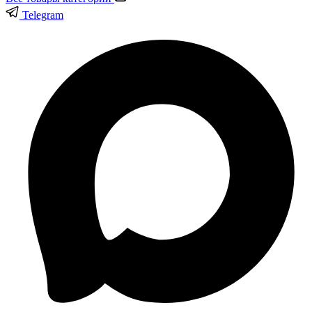
Telegram