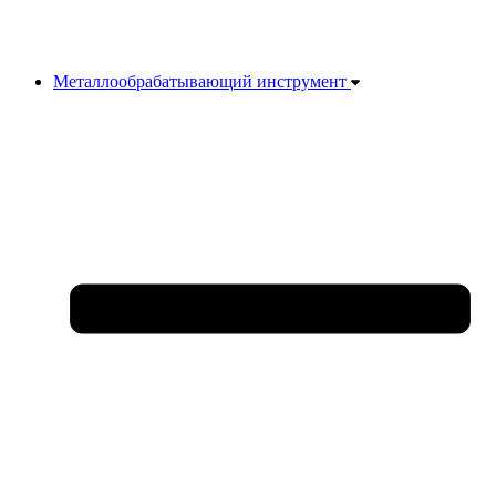
Металлообрабатывающий инструмент