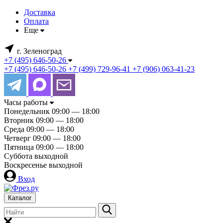
Доставка
Оплата
Еще
г. Зеленоград
+7 (495) 646-50-26
+7 (495) 646-50-26
+7 (499) 729-96-41
+7 (906) 063-41-23
Часы работы
Понедельник
09:00 — 18:00
Вторник
09:00 — 18:00
Среда
09:00 — 18:00
Четверг
09:00 — 18:00
Пятница
09:00 — 18:00
Суббота
выходной
Воскресенье
выходной
Вход
Каталог