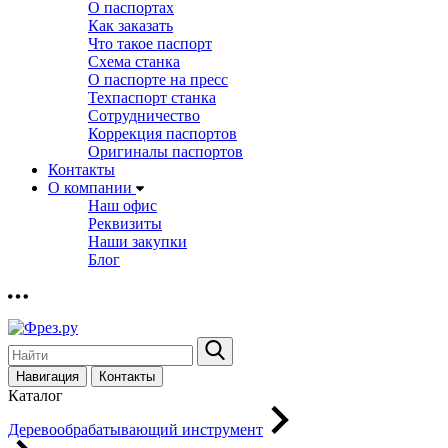
О паспортах
Как заказать
Что такое паспорт
Схема станка
О паспорте на пресс
Техпаспорт станка
Сотрудничество
Коррекция паспортов
Оригиналы паспортов
Контакты
О компании
Наш офис
Реквизиты
Наши закупки
Блог
Навигация
Контакты
Каталог
Деревообрабатывающий инструмент