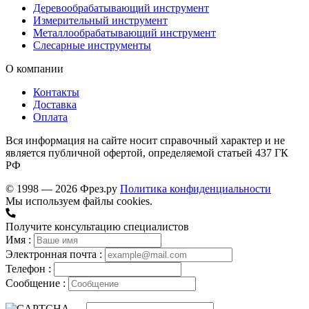
Деревообрабатывающий инструмент
Измерительный инструмент
Металлообрабатывающий инструмент
Слесарные инструменты
О компании
Контакты
Доставка
Оплата
Вся информация на сайте носит справочный характер и не
является публичной офертой, определяемой статьей 437 ГК
РФ
© 1998 — 2026 Фрез.ру
Политика конфиденциальности
Мы используем файлы cookies.
Получите консультацию специалистов
Имя :
Электронная почта :
Телефон :
Сообщение :
→