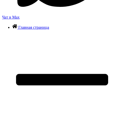
Чат в Max
Главная страница