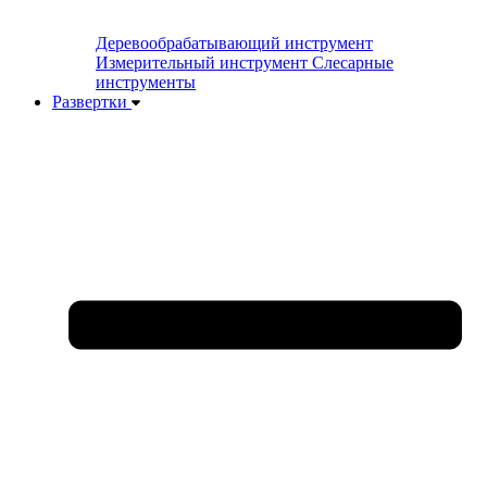
Деревообрабатывающий инструмент
Измерительный инструмент
Слесарные
инструменты
Развертки