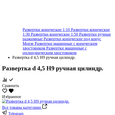
Развертки конические 1:10
Развертки конические
1:30
Развертки конические 1:50
Развертки ручные
разжимные
Развертки конические под конус
Морзе
Развертки машинные с коническим
хвостовиком
Развертки машинные с
цилиндрическим хвостовиком
Развертка d 4,5 Н9 ручная цилиндр.
Развертка d 4,5 Н9 ручная цилиндр.
Сравнить
Избранное
Все товары категории
Telegram