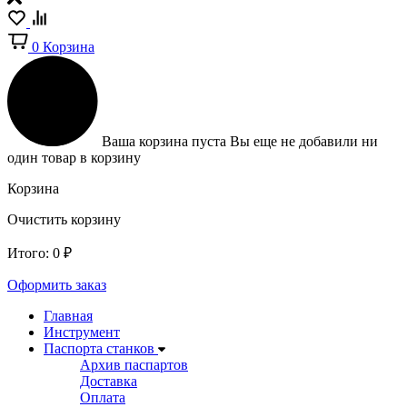
0
Корзина
Ваша корзина пуста
Вы еще не добавили ни
один товар в корзину
Корзина
Очистить корзину
Итого:
0
₽
Оформить заказ
Главная
Инструмент
Паспорта станков
Архив паспартов
Доставка
Оплата