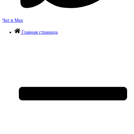
Чат в Max
Главная страница