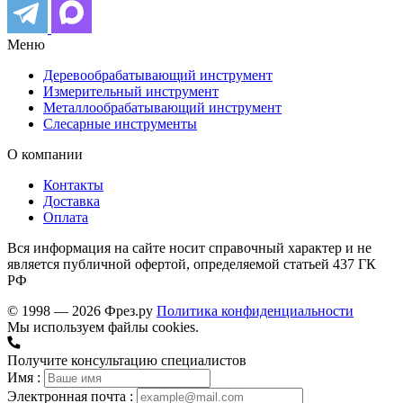
Меню
Деревообрабатывающий инструмент
Измерительный инструмент
Металлообрабатывающий инструмент
Слесарные инструменты
О компании
Контакты
Доставка
Оплата
Вся информация на сайте носит справочный характер и не
является публичной офертой, определяемой статьей 437 ГК
РФ
© 1998 — 2026 Фрез.ру
Политика конфиденциальности
Мы используем файлы cookies.
Получите консультацию специалистов
Имя :
Электронная почта :