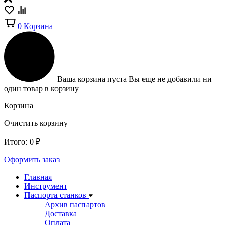
0
Корзина
Ваша корзина пуста
Вы еще не добавили ни
один товар в корзину
Корзина
Очистить корзину
Итого:
0
₽
Оформить заказ
Главная
Инструмент
Паспорта станков
Архив паспартов
Доставка
Оплата