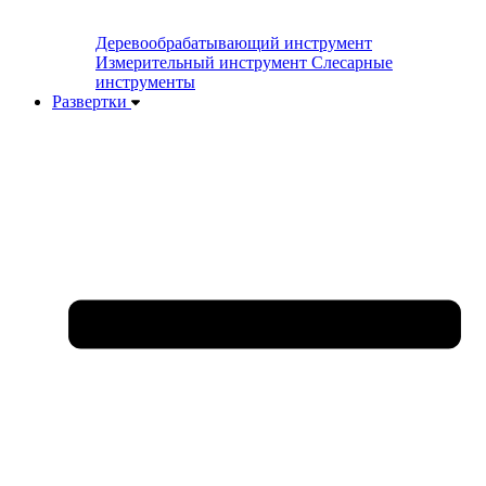
Деревообрабатывающий инструмент
Измерительный инструмент
Слесарные
инструменты
Развертки