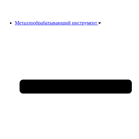
Металлообрабатывающий инструмент