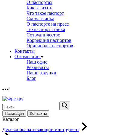
О паспортах
Как заказать
Что такое паспорт
Схема станка
О паспорте на пресс
Техпаспорт станка
Сотрудничество
Коррекция паспортов
Оригиналы паспортов
Контакты
О компании
Наш офис
Реквизиты
Наши закупки
Блог
Навигация
Контакты
Каталог
Деревообрабатывающий инструмент