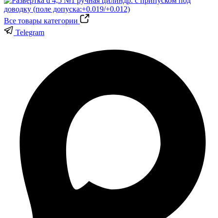
Все товары категории
Telegram