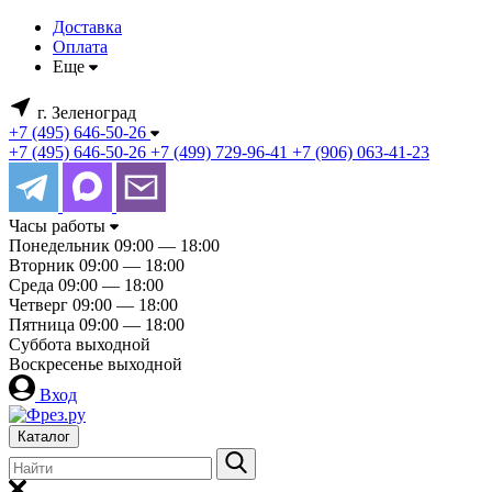
Доставка
Оплата
Еще
г. Зеленоград
+7 (495) 646-50-26
+7 (495) 646-50-26
+7 (499) 729-96-41
+7 (906) 063-41-23
Часы работы
Понедельник
09:00 — 18:00
Вторник
09:00 — 18:00
Среда
09:00 — 18:00
Четверг
09:00 — 18:00
Пятница
09:00 — 18:00
Суббота
выходной
Воскресенье
выходной
Вход
Каталог