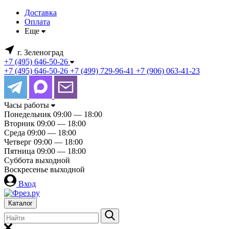
Доставка
Оплата
Еще
г. Зеленоград
+7 (495) 646-50-26
+7 (495) 646-50-26
+7 (499) 729-96-41
+7 (906) 063-41-23
Часы работы
Понедельник
09:00 — 18:00
Вторник
09:00 — 18:00
Среда
09:00 — 18:00
Четверг
09:00 — 18:00
Пятница
09:00 — 18:00
Суббота
выходной
Воскресенье
выходной
Вход
Каталог