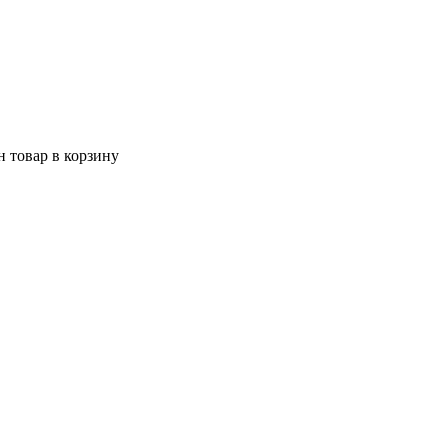
 товар в корзину