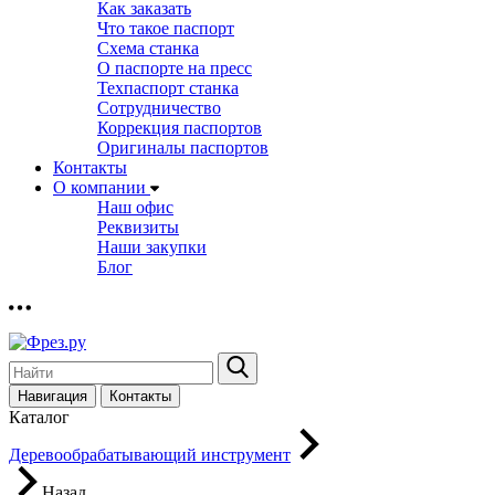
Как заказать
Что такое паспорт
Схема станка
О паспорте на пресс
Техпаспорт станка
Сотрудничество
Коррекция паспортов
Оригиналы паспортов
Контакты
О компании
Наш офис
Реквизиты
Наши закупки
Блог
Навигация
Контакты
Каталог
Деревообрабатывающий инструмент
Назад