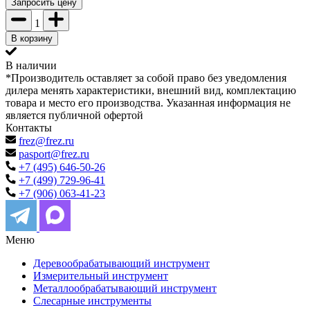
Запросить цену
1
В корзину
В наличии
*Производитель оставляет за собой право без уведомления
дилера менять характеристики, внешний вид, комплектацию
товара и место его производства. Указанная информация не
является публичной офертой
Контакты
frez@frez.ru
pasport@frez.ru
+7 (495) 646-50-26
+7 (499) 729-96-41
+7 (906) 063-41-23
Меню
Деревообрабатывающий инструмент
Измерительный инструмент
Металлообрабатывающий инструмент
Слесарные инструменты