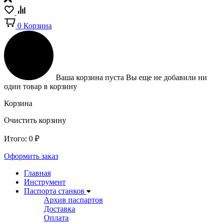
0
Корзина
Ваша корзина пуста
Вы еще не добавили ни
один товар в корзину
Корзина
Очистить корзину
Итого:
0
₽
Оформить заказ
Главная
Инструмент
Паспорта станков
Архив паспартов
Доставка
Оплата