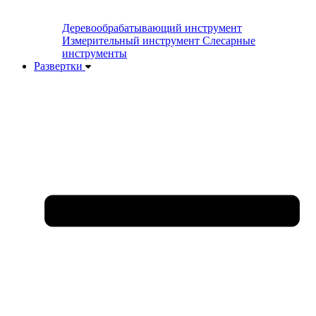
Деревообрабатывающий инструмент
Измерительный инструмент
Слесарные
инструменты
Развертки