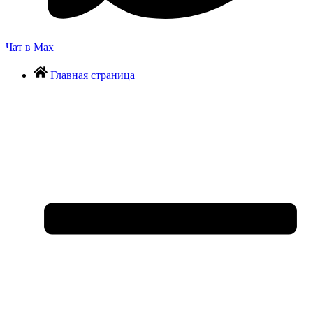
Чат в Max
Главная страница