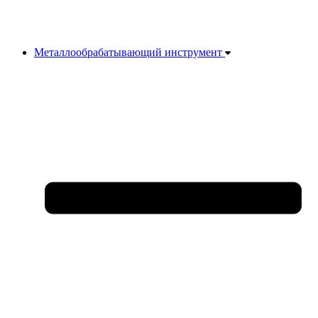
Металлообрабатывающий инструмент