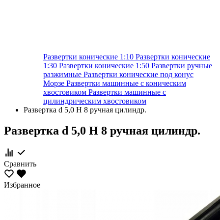
Развертки конические 1:10
Развертки конические
1:30
Развертки конические 1:50
Развертки ручные
разжимные
Развертки конические под конус
Морзе
Развертки машинные с коническим
хвостовиком
Развертки машинные с
цилиндрическим хвостовиком
Развертка d 5,0 Н 8 ручная цилиндр.
Развертка d 5,0 Н 8 ручная цилиндр.
Сравнить
Избранное