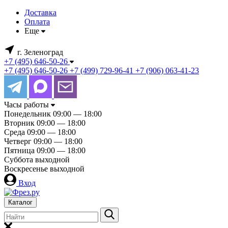
Доставка
Оплата
Еще
г. Зеленоград
+7 (495) 646-50-26
+7 (495) 646-50-26
+7 (499) 729-96-41
+7 (906) 063-41-23
Часы работы
Понедельник
09:00 — 18:00
Вторник
09:00 — 18:00
Среда
09:00 — 18:00
Четверг
09:00 — 18:00
Пятница
09:00 — 18:00
Суббота
выходной
Воскресенье
выходной
Вход
Каталог