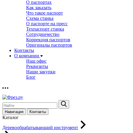
О паспортах
Как заказать
Что такое паспорт
Схема станка
О паспорте на пресс
Техпаспорт станка
Сотрудничество
Коррекция паспортов
Оригиналы паспортов
Контакты
О компании
Наш офис
Реквизиты
Наши закупки
Блог
Навигация
Контакты
Каталог
Деревообрабатывающий инструмент