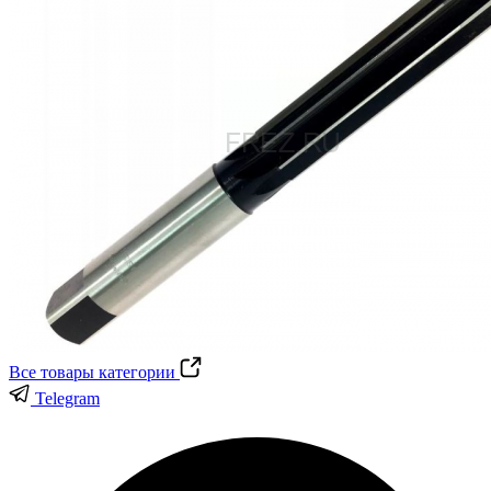
Все товары категории
Telegram