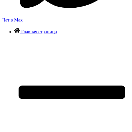
Чат в Max
Главная страница