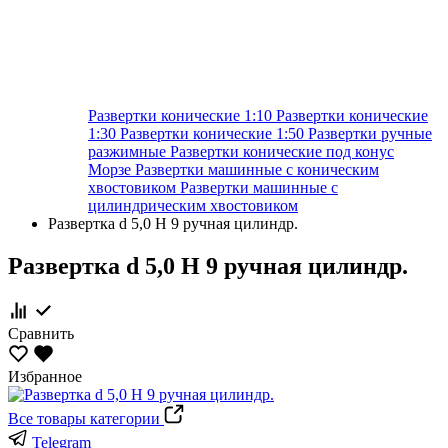
Развертки конические 1:10
Развертки конические
1:30
Развертки конические 1:50
Развертки ручные
разжимные
Развертки конические под конус
Морзе
Развертки машинные с коническим
хвостовиком
Развертки машинные с
цилиндрическим хвостовиком
Развертка d 5,0 Н 9 ручная цилиндр.
Развертка d 5,0 Н 9 ручная цилиндр.
Сравнить
Избранное
Все товары категории
Telegram