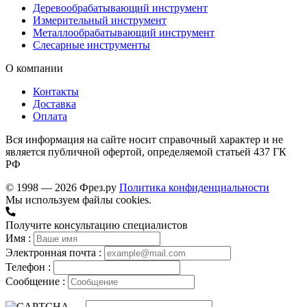
Деревообрабатывающий инструмент
Измерительный инструмент
Металлообрабатывающий инструмент
Слесарные инструменты
О компании
Контакты
Доставка
Оплата
Вся информация на сайте носит справочный характер и не
является публичной офертой, определяемой статьей 437 ГК
РФ
© 1998 — 2026 Фрез.ру
Политика конфиденциальности
Мы используем файлы cookies.
Получите консультацию специалистов
Имя :
Электронная почта :
Телефон :
Сообщение :
→