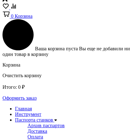
0
Корзина
Ваша корзина пуста
Вы еще не добавили ни
один товар в корзину
Корзина
Очистить корзину
Итого:
0
₽
Оформить заказ
Главная
Инструмент
Паспорта станков
Архив паспартов
Доставка
Оплата