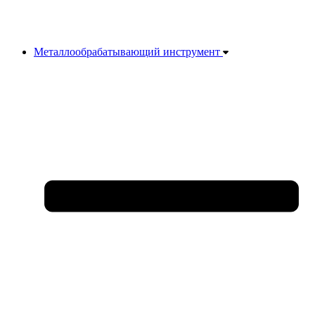
Металлообрабатывающий инструмент