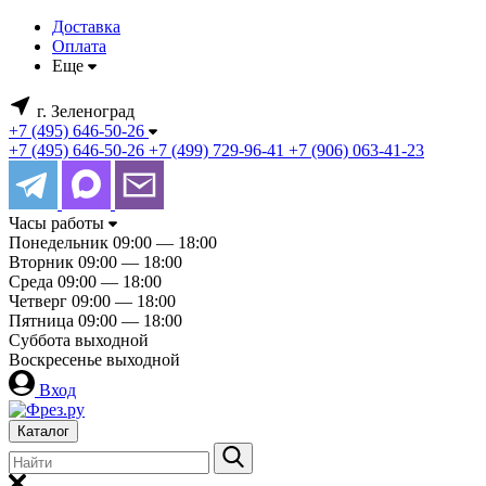
Доставка
Оплата
Еще
г. Зеленоград
+7 (495) 646-50-26
+7 (495) 646-50-26
+7 (499) 729-96-41
+7 (906) 063-41-23
Часы работы
Понедельник
09:00 — 18:00
Вторник
09:00 — 18:00
Среда
09:00 — 18:00
Четверг
09:00 — 18:00
Пятница
09:00 — 18:00
Суббота
выходной
Воскресенье
выходной
Вход
Каталог