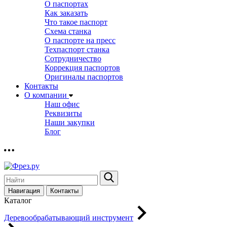
О паспортах
Как заказать
Что такое паспорт
Схема станка
О паспорте на пресс
Техпаспорт станка
Сотрудничество
Коррекция паспортов
Оригиналы паспортов
Контакты
О компании
Наш офис
Реквизиты
Наши закупки
Блог
Навигация
Контакты
Каталог
Деревообрабатывающий инструмент