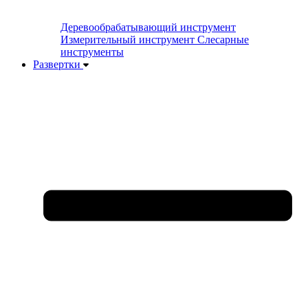
Деревообрабатывающий инструмент
Измерительный инструмент
Слесарные
инструменты
Развертки