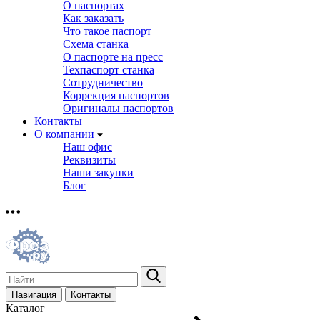
О паспортах
Как заказать
Что такое паспорт
Схема станка
О паспорте на пресс
Техпаспорт станка
Сотрудничество
Коррекция паспортов
Оригиналы паспортов
Контакты
О компании
Наш офис
Реквизиты
Наши закупки
Блог
Навигация
Контакты
Каталог