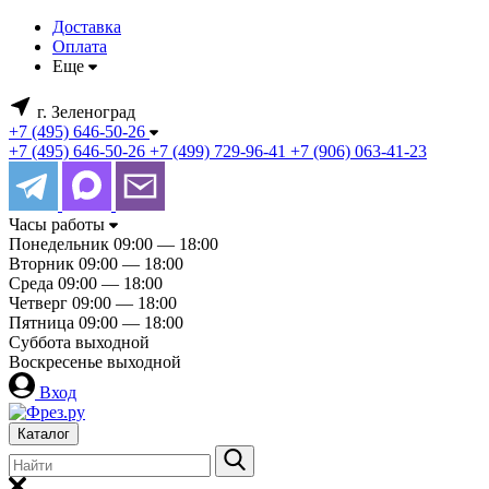
Доставка
Оплата
Еще
г. Зеленоград
+7 (495) 646-50-26
+7 (495) 646-50-26
+7 (499) 729-96-41
+7 (906) 063-41-23
Часы работы
Понедельник
09:00 — 18:00
Вторник
09:00 — 18:00
Среда
09:00 — 18:00
Четверг
09:00 — 18:00
Пятница
09:00 — 18:00
Суббота
выходной
Воскресенье
выходной
Вход
Каталог