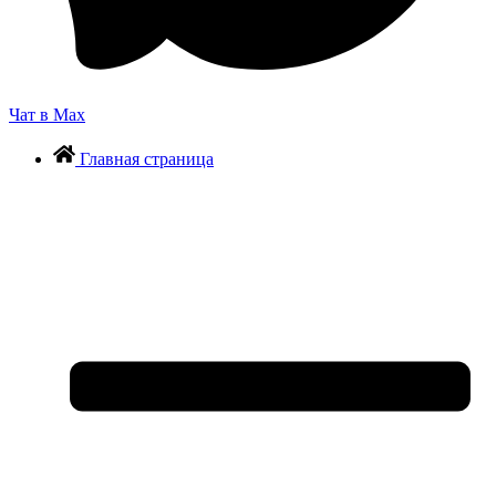
Чат в Max
Главная страница