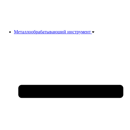
Металлообрабатывающий инструмент