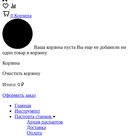
0
Корзина
Ваша корзина пуста
Вы еще не добавили ни
один товар в корзину
Корзина
Очистить корзину
Итого:
0
₽
Оформить заказ
Главная
Инструмент
Паспорта станков
Архив паспартов
Доставка
Оплата