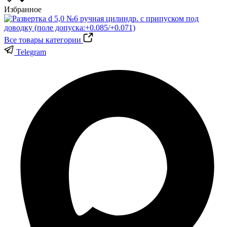
Избранное
Все товары категории
Telegram