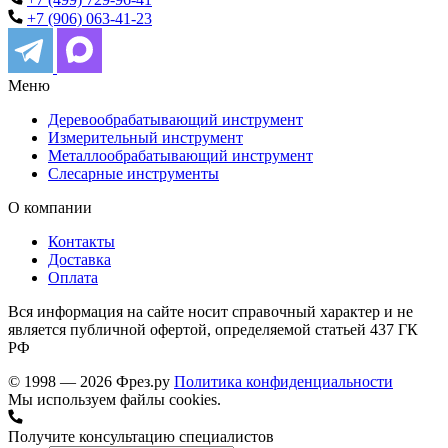
+7 (906) 063-41-23
Меню
Деревообрабатывающий инструмент
Измерительный инструмент
Металлообрабатывающий инструмент
Слесарные инструменты
О компании
Контакты
Доставка
Оплата
Вся информация на сайте носит справочный характер и не
является публичной офертой, определяемой статьей 437 ГК
РФ
© 1998 — 2026 Фрез.ру
Политика конфиденциальности
Мы используем файлы cookies.
Получите консультацию специалистов