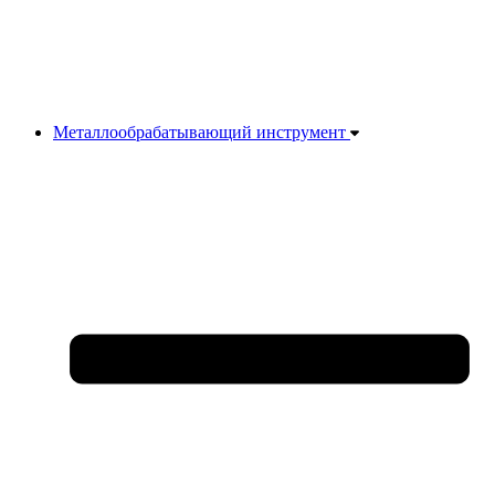
Металлообрабатывающий инструмент