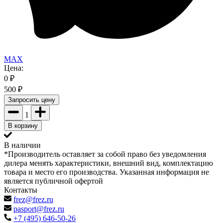
MAX
Цена:
0
₽
500
₽
Запросить цену
1
В корзину
В наличии
*Производитель оставляет за собой право без уведомления
дилера менять характеристики, внешний вид, комплектацию
товара и место его производства. Указанная информация не
является публичной офертой
Контакты
frez@frez.ru
pasport@frez.ru
+7 (495) 646-50-26