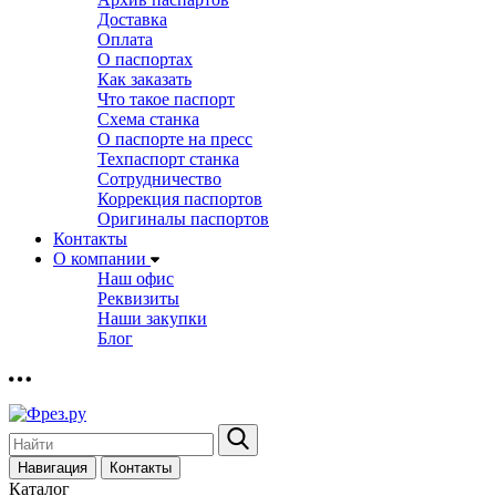
Доставка
Оплата
О паспортах
Как заказать
Что такое паспорт
Схема станка
О паспорте на пресс
Техпаспорт станка
Сотрудничество
Коррекция паспортов
Оригиналы паспортов
Контакты
О компании
Наш офис
Реквизиты
Наши закупки
Блог
Навигация
Контакты
Каталог