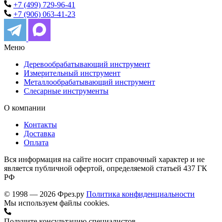
+7 (499) 729-96-41
+7 (906) 063-41-23
Меню
Деревообрабатывающий инструмент
Измерительный инструмент
Металлообрабатывающий инструмент
Слесарные инструменты
О компании
Контакты
Доставка
Оплата
Вся информация на сайте носит справочный характер и не
является публичной офертой, определяемой статьей 437 ГК
РФ
© 1998 — 2026 Фрез.ру
Политика конфиденциальности
Мы используем файлы cookies.
Получите консультацию специалистов