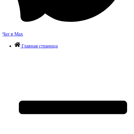
Чат в Max
Главная страница