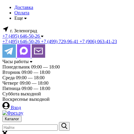
Доставка
Оплата
Еще
г. Зеленоград
+7 (495) 646-50-26
+7 (495) 646-50-26
+7 (499) 729-96-41
+7 (906) 063-41-23
Часы работы
Понедельник
09:00 — 18:00
Вторник
09:00 — 18:00
Среда
09:00 — 18:00
Четверг
09:00 — 18:00
Пятница
09:00 — 18:00
Суббота
выходной
Воскресенье
выходной
Вход
Каталог