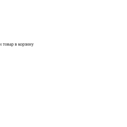
 товар в корзину