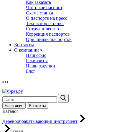
Как заказать
Что такое паспорт
Схема станка
О паспорте на пресс
Техпаспорт станка
Сотрудничество
Коррекция паспортов
Оригиналы паспортов
Контакты
О компании
Наш офис
Реквизиты
Наши закупки
Блог
Навигация
Контакты
Каталог
Деревообрабатывающий инструмент
Назад