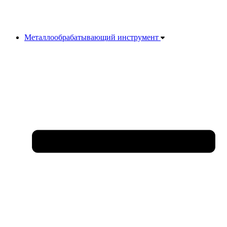
Металлообрабатывающий инструмент