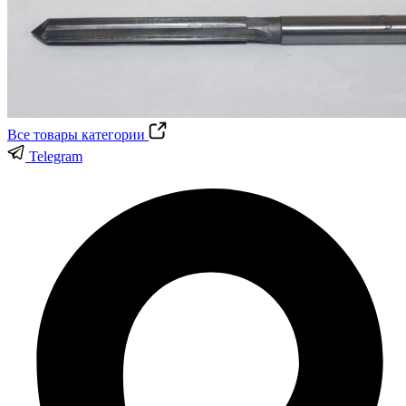
Все товары категории
Telegram