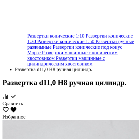
Развертки конические 1:10
Развертки конические
1:30
Развертки конические 1:50
Развертки ручные
разжимные
Развертки конические под конус
Морзе
Развертки машинные с коническим
хвостовиком
Развертки машинные с
цилиндрическим хвостовиком
Развертка d11,0 H8 ручная цилиндр.
Развертка d11,0 H8 ручная цилиндр.
Сравнить
Избранное