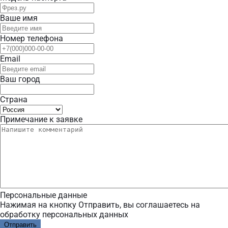
Ваше имя
Номер телефона
Email
Ваш город
Страна
Примечание к заявке
Персональные данные
Нажимая на кнопку Отправить, вы соглашаетесь на
обработку персональных данных
Отправить