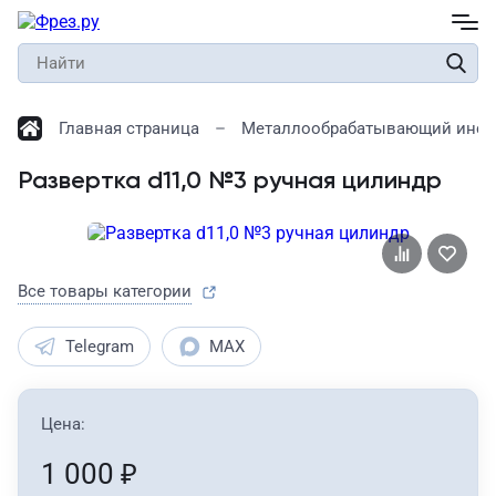
Главная страница
Металлообрабатывающий инст
Развертка d11,0 №3 ручная цилиндр
Все товары категории
Telegram
MAX
Цена:
1 000
₽