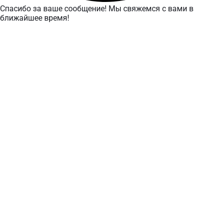
Спасибо за ваше сообщение! Мы свяжемся с вами в
ближайшее время!