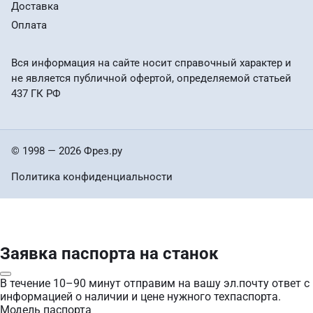
Доставка
Оплата
Вся информация на сайте носит справочный характер и
не является публичной офертой, определяемой статьей
437 ГК РФ
© 1998 — 2026 Фрез.ру
Политика конфиденциальности
Заявка паспорта на станок
В течение 10–90 минут отправим на вашу эл.почту ответ с
информацией о наличии и цене нужного техпаспорта.
Модель паспорта