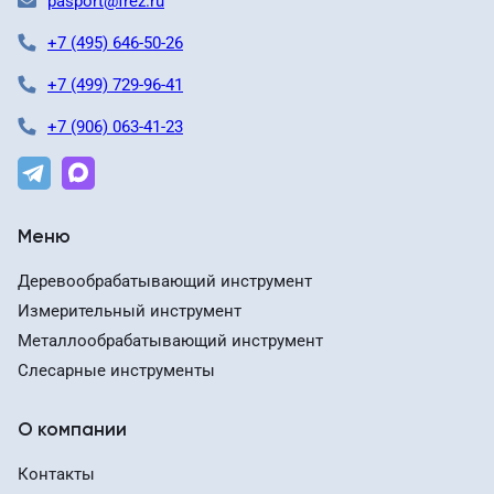
pasport@frez.ru
+7 (495) 646-50-26
+7 (499) 729-96-41
+7 (906) 063-41-23
Меню
Деревообрабатывающий инструмент
Измерительный инструмент
Металлообрабатывающий инструмент
Слесарные инструменты
О компании
Контакты