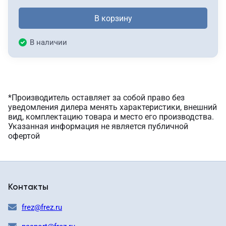
В корзину
В наличии
*Производитель оставляет за собой право без
уведомления дилера менять характеристики, внешний
вид, комплектацию товара и место его производства.
Указанная информация не является публичной
офертой
Контакты
frez@frez.ru