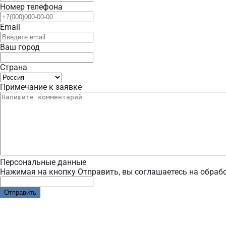
Номер телефона
Email
Ваш город
Страна
Примечание к заявке
Персональные данные
Нажимая на кнопку Отправить, вы соглашаетесь на обраб
Отправить