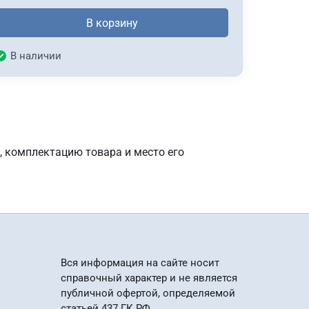
В корзину
В наличии
, комплектацию товара и место его
Вся информация на сайте носит
справочный характер и не является
публичной офертой, определяемой
статьей 437 ГК РФ