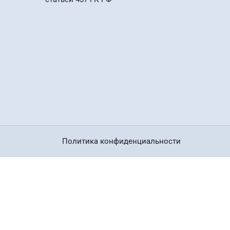
Политика конфиденциальности