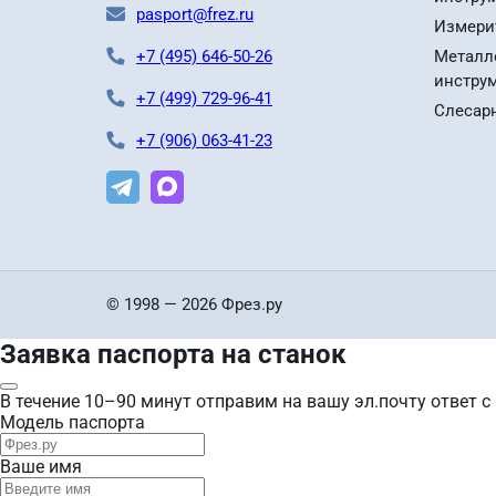
pasport@frez.ru
Измери
+7 (495) 646-50-26
Металл
инстру
+7 (499) 729-96-41
Слесар
+7 (906) 063-41-23
© 1998 — 2026 Фрез.ру
Заявка паспорта на станок
В течение 10–90 минут отправим на вашу эл.почту ответ с
Модель паспорта
Ваше имя