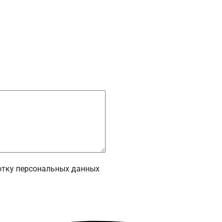
отку персональных данных