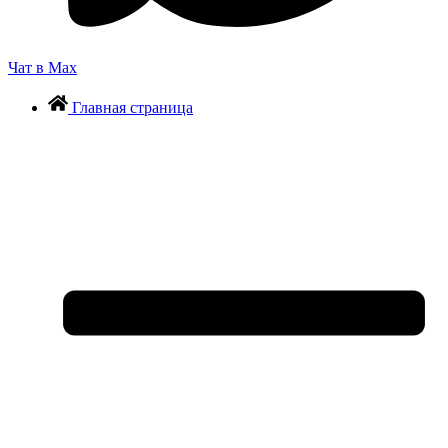
Чат в Max
Главная страница