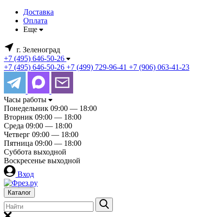
Доставка
Оплата
Еще
г. Зеленоград
+7 (495) 646-50-26
+7 (495) 646-50-26
+7 (499) 729-96-41
+7 (906) 063-41-23
Часы работы
Понедельник
09:00 — 18:00
Вторник
09:00 — 18:00
Среда
09:00 — 18:00
Четверг
09:00 — 18:00
Пятница
09:00 — 18:00
Суббота
выходной
Воскресенье
выходной
Вход
Каталог