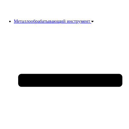
Металлообрабатывающий инструмент