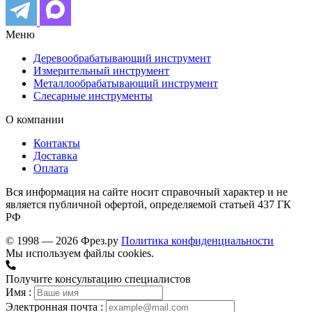
Меню
Деревообрабатывающий инструмент
Измерительный инструмент
Металлообрабатывающий инструмент
Слесарные инструменты
О компании
Контакты
Доставка
Оплата
Вся информация на сайте носит справочный характер и не
является публичной офертой, определяемой статьей 437 ГК
РФ
© 1998 — 2026 Фрез.ру
Политика конфиденциальности
Мы используем файлы cookies.
Получите консультацию специалистов
Имя :
Электронная почта :