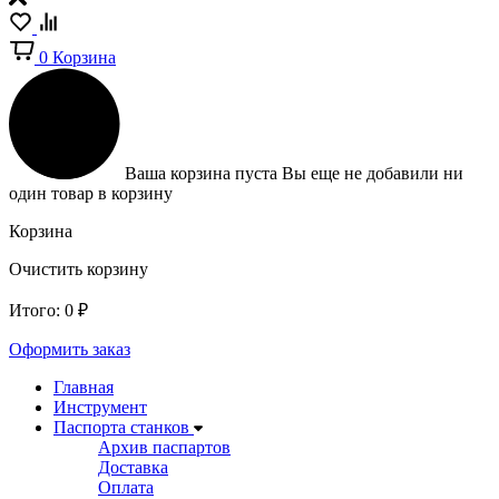
0
Корзина
Ваша корзина пуста
Вы еще не добавили ни
один товар в корзину
Корзина
Очистить корзину
Итого:
0
₽
Оформить заказ
Главная
Инструмент
Паспорта станков
Архив паспартов
Доставка
Оплата