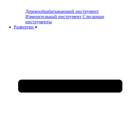
Деревообрабатывающий инструмент
Измерительный инструмент
Слесарные
инструменты
Развертки