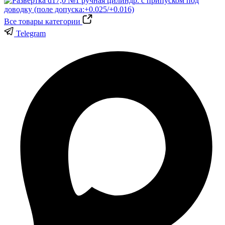
Все товары категории
Telegram