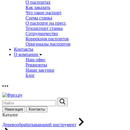
О паспортах
Как заказать
Что такое паспорт
Схема станка
О паспорте на пресс
Техпаспорт станка
Сотрудничество
Коррекция паспортов
Оригиналы паспортов
Контакты
О компании
Наш офис
Реквизиты
Наши закупки
Блог
Навигация
Контакты
Каталог
Деревообрабатывающий инструмент