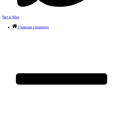
Чат в Max
Главная страница