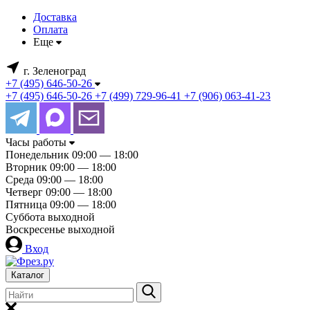
Доставка
Оплата
Еще
г. Зеленоград
+7 (495) 646-50-26
+7 (495) 646-50-26
+7 (499) 729-96-41
+7 (906) 063-41-23
Часы работы
Понедельник
09:00 — 18:00
Вторник
09:00 — 18:00
Среда
09:00 — 18:00
Четверг
09:00 — 18:00
Пятница
09:00 — 18:00
Суббота
выходной
Воскресенье
выходной
Вход
Каталог