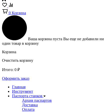
0
Корзина
Ваша корзина пуста
Вы еще не добавили ни
один товар в корзину
Корзина
Очистить корзину
Итого:
0
₽
Оформить заказ
Главная
Инструмент
Паспорта станков
Архив паспартов
Доставка
Оплата