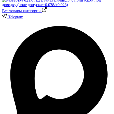
Все товары категории
Telegram