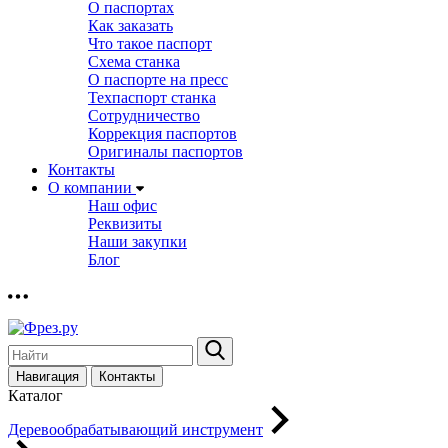
О паспортах
Как заказать
Что такое паспорт
Схема станка
О паспорте на пресс
Техпаспорт станка
Сотрудничество
Коррекция паспортов
Оригиналы паспортов
Контакты
О компании
Наш офис
Реквизиты
Наши закупки
Блог
Навигация
Контакты
Каталог
Деревообрабатывающий инструмент