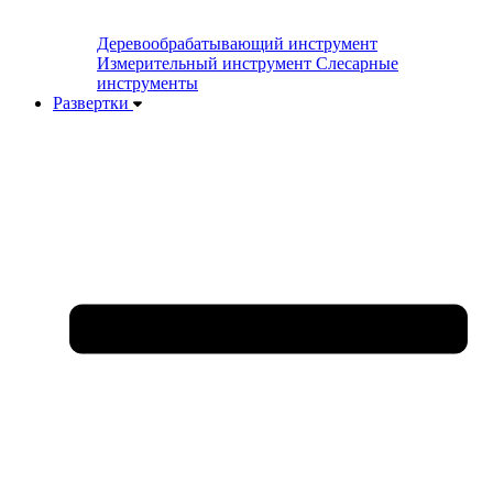
Деревообрабатывающий инструмент
Измерительный инструмент
Слесарные
инструменты
Развертки