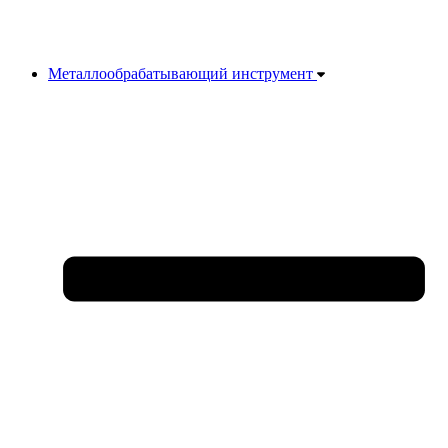
Металлообрабатывающий инструмент