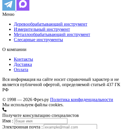
Меню
Деревообрабатывающий инструмент
Измерительный инструмент
Металлообрабатывающий инструмент
Слесарные инструменты
О компании
Контакты
Доставка
Оплата
Вся информация на сайте носит справочный характер и не
является публичной офертой, определяемой статьей 437 ГК
РФ
© 1998 — 2026 Фрез.ру
Политика конфиденциальности
Мы используем файлы cookies.
Получите консультацию специалистов
Имя :
Электронная почта :