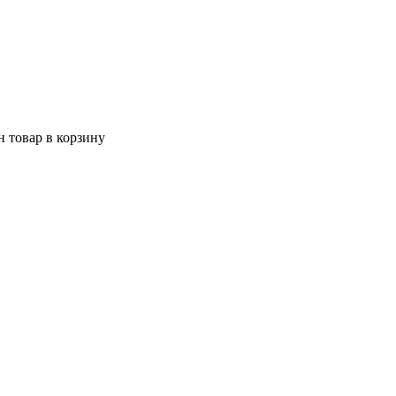
 товар в корзину