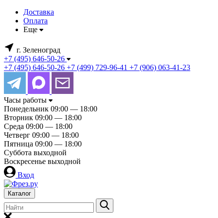
Доставка
Оплата
Еще
г. Зеленоград
+7 (495) 646-50-26
+7 (495) 646-50-26
+7 (499) 729-96-41
+7 (906) 063-41-23
Часы работы
Понедельник
09:00 — 18:00
Вторник
09:00 — 18:00
Среда
09:00 — 18:00
Четверг
09:00 — 18:00
Пятница
09:00 — 18:00
Суббота
выходной
Воскресенье
выходной
Вход
Каталог