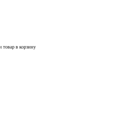
 товар в корзину