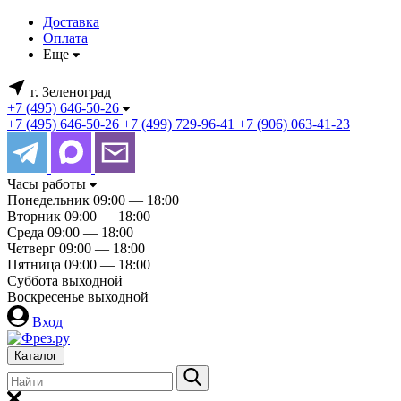
Доставка
Оплата
Еще
г. Зеленоград
+7 (495) 646-50-26
+7 (495) 646-50-26
+7 (499) 729-96-41
+7 (906) 063-41-23
Часы работы
Понедельник
09:00 — 18:00
Вторник
09:00 — 18:00
Среда
09:00 — 18:00
Четверг
09:00 — 18:00
Пятница
09:00 — 18:00
Суббота
выходной
Воскресенье
выходной
Вход
Каталог