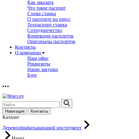
Как заказать
Что такое паспорт
Схема станка
О паспорте на пресс
Техпаспорт станка
Сотрудничество
Коррекция паспортов
Оригиналы паспортов
Контакты
О компании
Наш офис
Реквизиты
Наши закупки
Блог
Навигация
Контакты
Каталог
Деревообрабатывающий инструмент
Назад