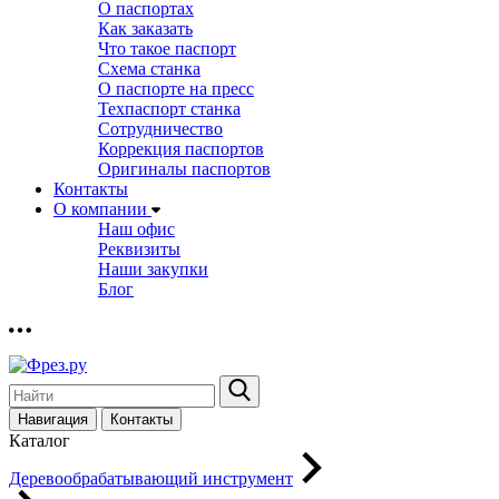
О паспортах
Как заказать
Что такое паспорт
Схема станка
О паспорте на пресс
Техпаспорт станка
Сотрудничество
Коррекция паспортов
Оригиналы паспортов
Контакты
О компании
Наш офис
Реквизиты
Наши закупки
Блог
Навигация
Контакты
Каталог
Деревообрабатывающий инструмент