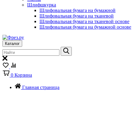
Шлифшкурка
Шлифовальная бумага на бумажной
Шлифовальная бумага на тканевой
Шлифовальная бумага на тканевой основе
Шлифовальная бумага на бумажной основе
Каталог
0
Корзина
Главная страница