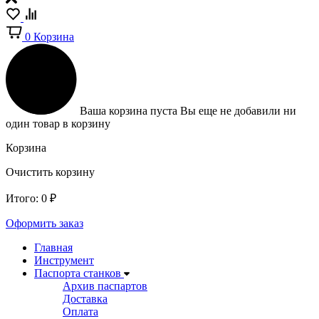
0
Корзина
Ваша корзина пуста
Вы еще не добавили ни
один товар в корзину
Корзина
Очистить корзину
Итого:
0
₽
Оформить заказ
Главная
Инструмент
Паспорта станков
Архив паспартов
Доставка
Оплата