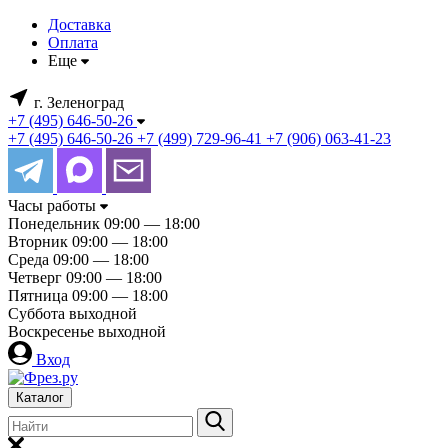
Доставка
Оплата
Еще
г. Зеленоград
+7 (495) 646-50-26
+7 (495) 646-50-26
+7 (499) 729-96-41
+7 (906) 063-41-23
Часы работы
Понедельник
09:00 — 18:00
Вторник
09:00 — 18:00
Среда
09:00 — 18:00
Четверг
09:00 — 18:00
Пятница
09:00 — 18:00
Суббота
выходной
Воскресенье
выходной
Вход
Каталог