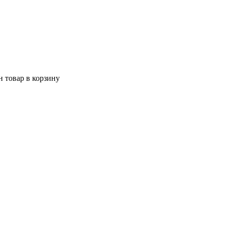
 товар в корзину