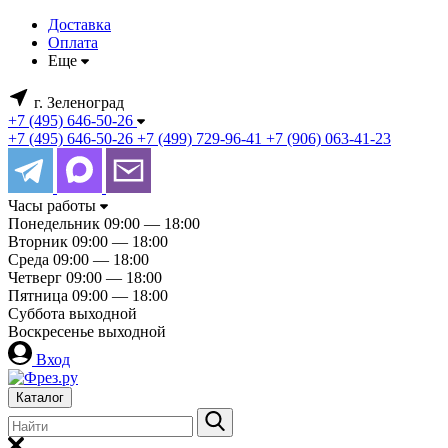
Доставка
Оплата
Еще
г. Зеленоград
+7 (495) 646-50-26
+7 (495) 646-50-26
+7 (499) 729-96-41
+7 (906) 063-41-23
Часы работы
Понедельник
09:00 — 18:00
Вторник
09:00 — 18:00
Среда
09:00 — 18:00
Четверг
09:00 — 18:00
Пятница
09:00 — 18:00
Суббота
выходной
Воскресенье
выходной
Вход
Каталог