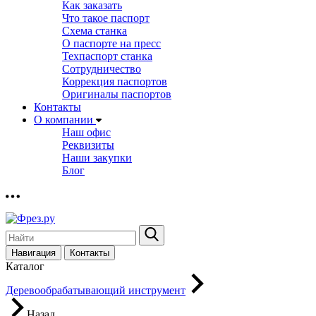
Как заказать
Что такое паспорт
Схема станка
О паспорте на пресс
Техпаспорт станка
Сотрудничество
Коррекция паспортов
Оригиналы паспортов
Контакты
О компании
Наш офис
Реквизиты
Наши закупки
Блог
Навигация
Контакты
Каталог
Деревообрабатывающий инструмент
Назад