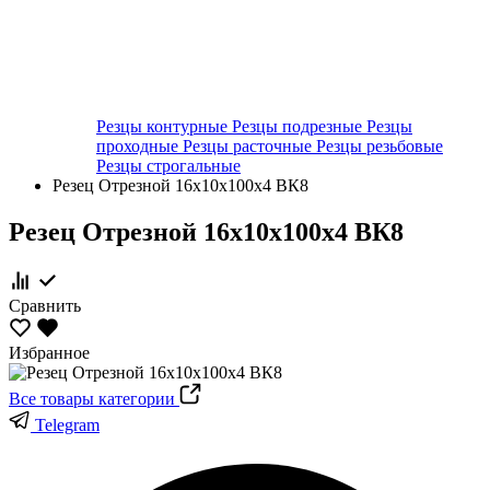
Резцы контурные
Резцы подрезные
Резцы
проходные
Резцы расточные
Резцы резьбовые
Резцы строгальные
Резец Отрезной 16х10х100х4 ВК8
Резец Отрезной 16х10х100х4 ВК8
Сравнить
Избранное
Все товары категории
Telegram