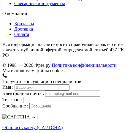
Слесарные инструменты
О компании
Контакты
Доставка
Оплата
Вся информация на сайте носит справочный характер и не
является публичной офертой, определяемой статьей 437 ГК
РФ
© 1998 — 2026 Фрез.ру
Политика конфиденциальности
Мы используем файлы cookies.
Получите консультацию специалистов
Имя :
Электронная почта :
Телефон :
Сообщение :
→
Обновить капчу (CAPTCHA)