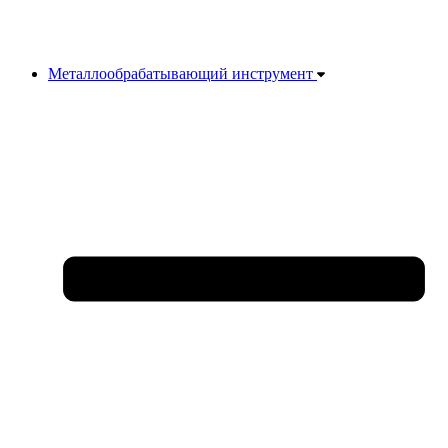
Металлообрабатывающий инструмент