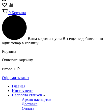
0
Корзина
Ваша корзина пуста
Вы еще не добавили ни
один товар в корзину
Корзина
Очистить корзину
Итого:
0
₽
Оформить заказ
Главная
Инструмент
Паспорта станков
Архив паспартов
Доставка
Оплата