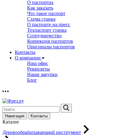
О паспортах
Как заказать
Что такое паспорт
Схема станка
О паспорте на пресс
Техпаспорт станка
Сотрудничество
Коррекция паспортов
Оригиналы паспортов
Контакты
О компании
Наш офис
Реквизиты
Наши закупки
Блог
Навигация
Контакты
Каталог
Деревообрабатывающий инструмент