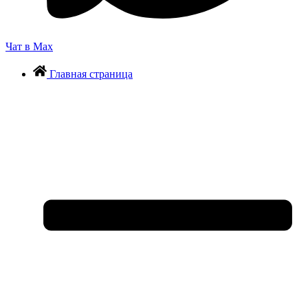
Чат в Max
Главная страница