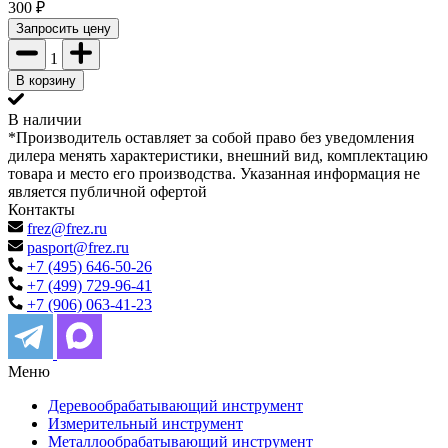
300
₽
Запросить цену
1
В корзину
В наличии
*Производитель оставляет за собой право без уведомления
дилера менять характеристики, внешний вид, комплектацию
товара и место его производства. Указанная информация не
является публичной офертой
Контакты
frez@frez.ru
pasport@frez.ru
+7 (495) 646-50-26
+7 (499) 729-96-41
+7 (906) 063-41-23
Меню
Деревообрабатывающий инструмент
Измерительный инструмент
Металлообрабатывающий инструмент