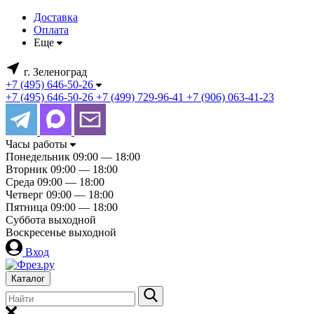
Доставка
Оплата
Еще
г. Зеленоград
+7 (495) 646-50-26
+7 (495) 646-50-26
+7 (499) 729-96-41
+7 (906) 063-41-23
Часы работы
Понедельник
09:00 — 18:00
Вторник
09:00 — 18:00
Среда
09:00 — 18:00
Четверг
09:00 — 18:00
Пятница
09:00 — 18:00
Суббота
выходной
Воскресенье
выходной
Вход
Каталог