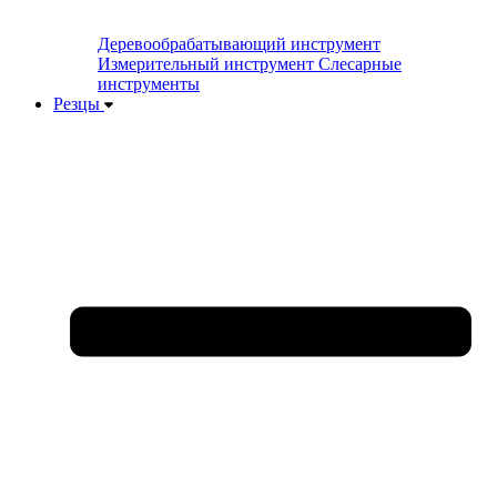
Деревообрабатывающий инструмент
Измерительный инструмент
Слесарные
инструменты
Резцы